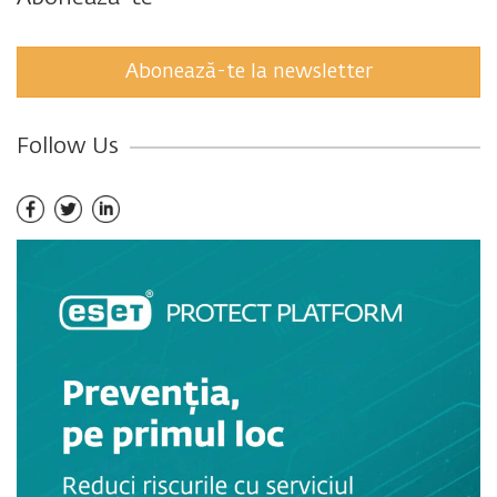
Abonează-te la newsletter
Follow Us