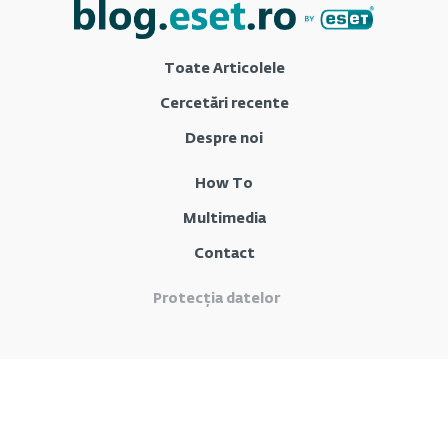
Toate Articolele
Cercetări recente
Despre noi
How To
Multimedia
Contact
Protecția datelor