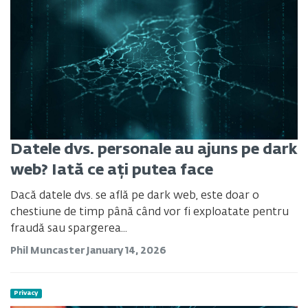
Datele dvs. personale au ajuns pe dark
web? Iată ce ați putea face
Dacă datele dvs. se află pe dark web, este doar o
chestiune de timp până când vor fi exploatate pentru
fraudă sau spargerea...
Phil Muncaster
January 14, 2026
Privacy