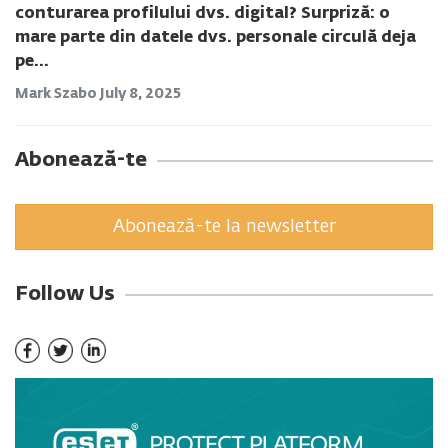
conturarea profilului dvs. digital? Surpriză: o
mare parte din datele dvs. personale circulă deja
pe...
Mark Szabo
July 8, 2025
Abonează-te
Abonează-te la newsletter
Follow Us