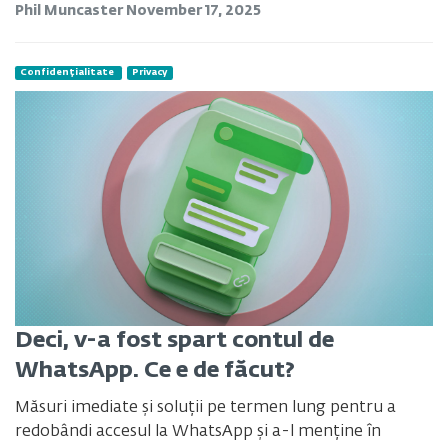
Phil Muncaster
November 17, 2025
Confidențialitate
Privacy
Deci, v-a fost spart contul de
WhatsApp. Ce e de făcut?
Măsuri imediate și soluții pe termen lung pentru a
redobândi accesul la WhatsApp și a-l menține în