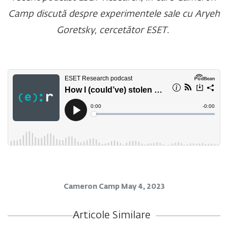
Camp discută despre experimentele sale cu Aryeh
Goretsky, cercetător ESET.
Cameron Camp
May 4, 2023
Articole Similare