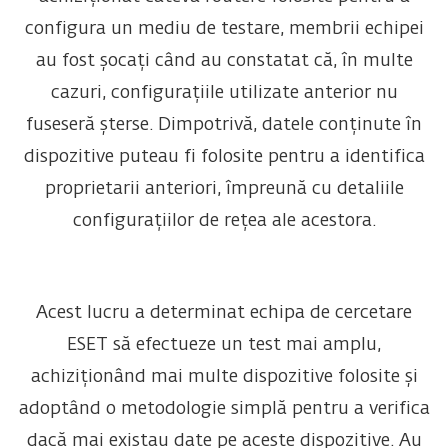
configura un mediu de testare, membrii echipei
au fost șocați când au constatat că, în multe
cazuri, configurațiile utilizate anterior nu
fuseseră șterse. Dimpotrivă, datele conținute în
dispozitive puteau fi folosite pentru a identifica
proprietarii anteriori, împreună cu detaliile
configurațiilor de rețea ale acestora.
Acest lucru a determinat echipa de cercetare
ESET să efectueze un test mai amplu,
achiziționând mai multe dispozitive folosite și
adoptând o metodologie simplă pentru a verifica
dacă mai existau date pe aceste dispozitive. Au