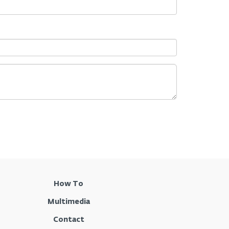
How To
Multimedia
Contact