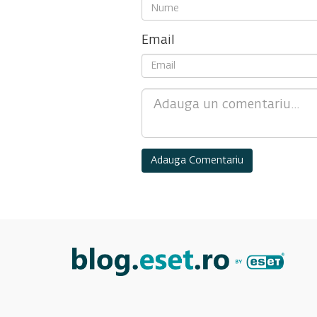
Email
Comment