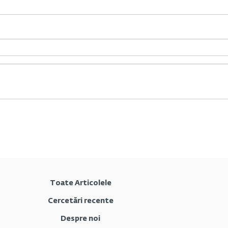
Toate Articolele
Cercetări recente
Despre noi