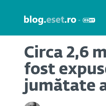
Circa 2,6 m
fost expus
jumătate a