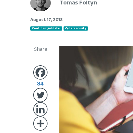
Tomas Foltyn
August 17, 2018
Confidențialitate
Cybersecurity
Share
84