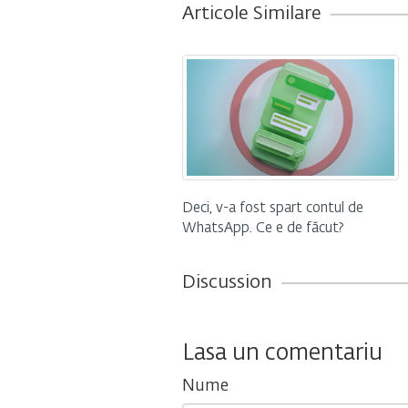
Articole Similare
Deci, v-a fost spart contul de
WhatsApp. Ce e de făcut?
Discussion
Lasa un comentariu
Nume