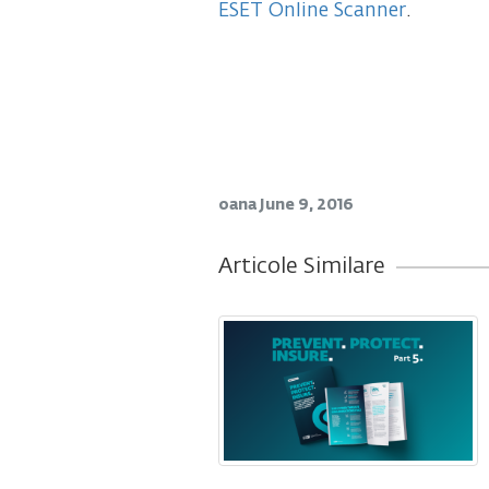
ESET Online Scanner
.
oana
June 9, 2016
Articole Similare