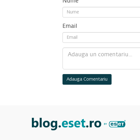
Nume
Email
Comment