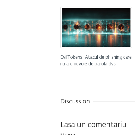
EvilTokens: Atacul de phishing care
nu are nevoie de parola dvs.
Discussion
Lasa un comentariu