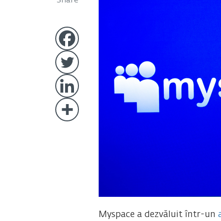
Share
Myspace a dezvăluit într-un