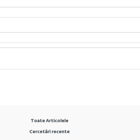
Toate Articolele
Cercetări recente