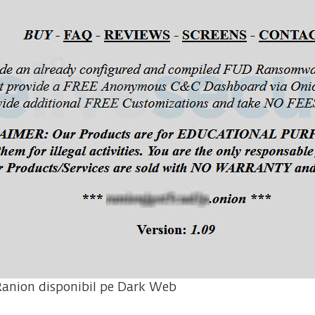
anion disponibil pe Dark Web