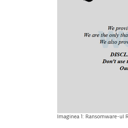
Imaginea 1: Ransomware-ul R