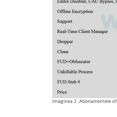
Imaginea 2: Abonamentele ofe