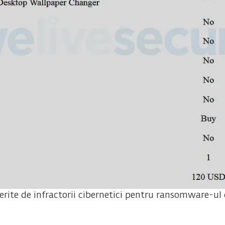
rite de infractorii cibernetici pentru ransomware-ul 