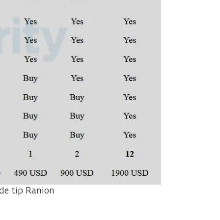
de tip Ranion