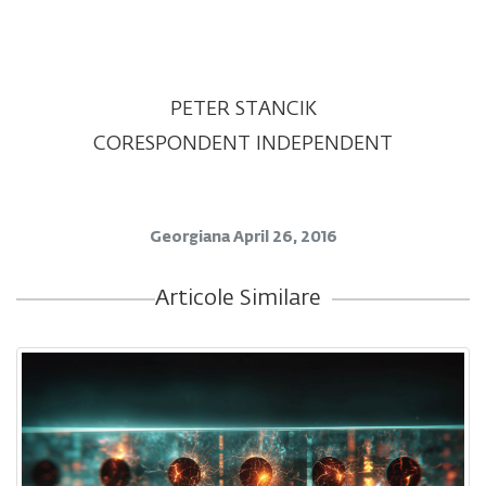
PETER STANCIK
CORESPONDENT INDEPENDENT
Georgiana
April 26, 2016
Articole Similare