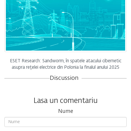
ESET Research: Sandworm, în spatele atacului cibernetic
asupra rețelei electrice din Polonia la finalul anului 2025
Discussion
Lasa un comentariu
Nume