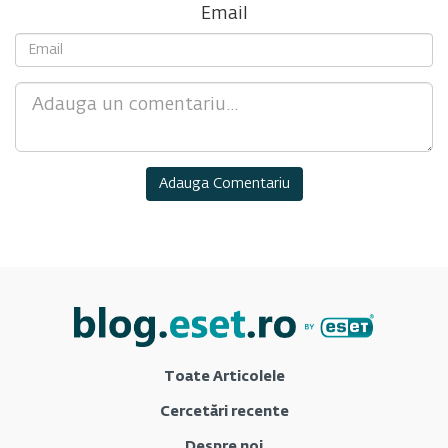
Email
Comment
Toate Articolele
Cercetări recente
Despre noi