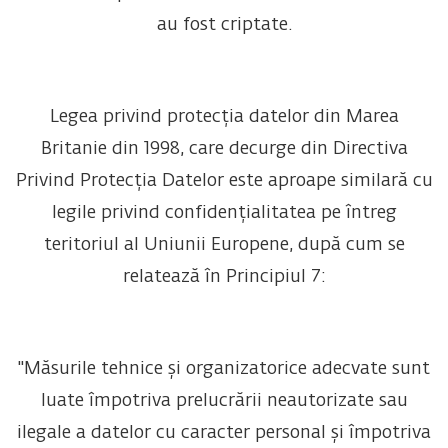
au fost criptate.
Legea privind protecția datelor din Marea
Britanie din 1998, care decurge din Directiva
Privind Protecția Datelor este aproape similară cu
legile privind confidențialitatea pe întreg
teritoriul al Uniunii Europene, după cum se
relatează în Principiul 7:
"Măsurile tehnice și organizatorice adecvate sunt
luate împotriva prelucrării neautorizate sau
ilegale a datelor cu caracter personal și împotriva