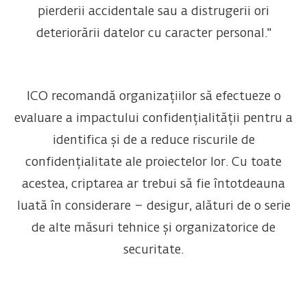
pierderii accidentale sau a distrugerii ori
deteriorării datelor cu caracter personal."
ICO recomandă organizațiilor să efectueze o
evaluare a impactului confidențialității pentru a
identifica și de a reduce riscurile de
confidențialitate ale proiectelor lor. Cu toate
acestea, criptarea ar trebui să fie întotdeauna
luată în considerare – desigur, alături de o serie
de alte măsuri tehnice și organizatorice de
securitate.