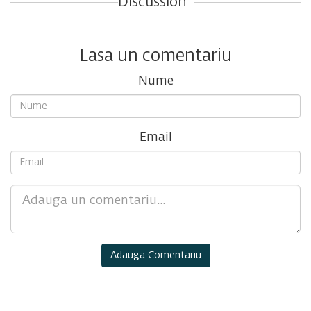
Discussion
Lasa un comentariu
Nume
Email
Comment