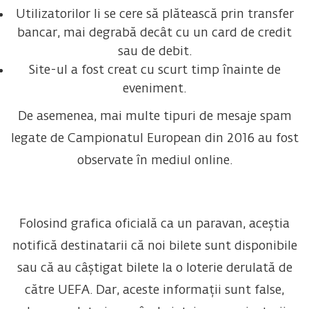
Utilizatorilor li se cere să plătească prin transfer
bancar, mai degrabă decât cu un card de credit
sau de debit.
Site-ul a fost creat cu scurt timp înainte de
eveniment.
De asemenea, mai multe tipuri de mesaje spam
legate de Campionatul European din 2016 au fost
observate în mediul online.
Folosind grafica oficială ca un paravan, aceștia
notifică destinatarii că noi bilete sunt disponibile
sau că au câștigat bilete la o loterie derulată de
către UEFA. Dar, aceste informații sunt false,