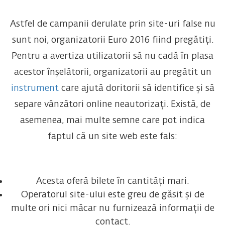
Astfel de campanii derulate prin site-uri false nu
sunt noi, organizatorii Euro 2016 fiind pregătiți.
Pentru a avertiza utilizatorii să nu cadă în plasa
acestor înșelătorii, organizatorii au pregătit un
instrument
care ajută doritorii să identifice și să
separe vânzători online neautorizați. Există, de
asemenea, mai multe semne care pot indica
faptul că un site web este fals:
Acesta oferă bilete în cantități mari.
Operatorul site-ului este greu de găsit și de
multe ori nici măcar nu furnizează informații de
contact.