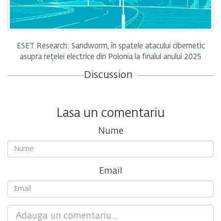
ESET Research: Sandworm, în spatele atacului cibernetic
asupra rețelei electrice din Polonia la finalul anului 2025
Discussion
Lasa un comentariu
Nume
Email
Comment