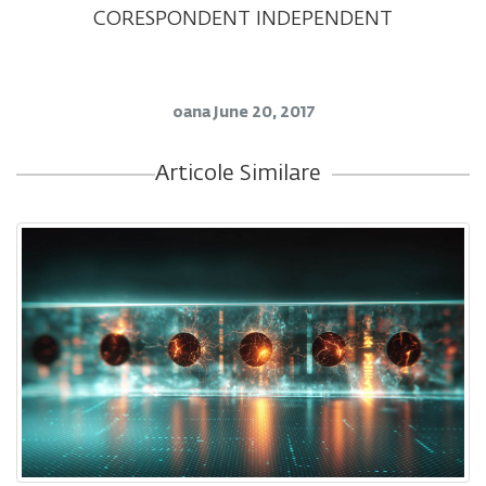
CORESPONDENT INDEPENDENT
oana
June 20, 2017
Articole Similare