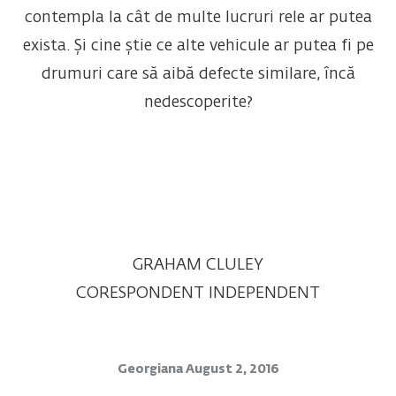
contempla la cât de multe lucruri rele ar putea
exista. Și cine știe ce alte vehicule ar putea fi pe
drumuri care să aibă defecte similare, încă
nedescoperite?
GRAHAM CLULEY
CORESPONDENT INDEPENDENT
Georgiana
August 2, 2016