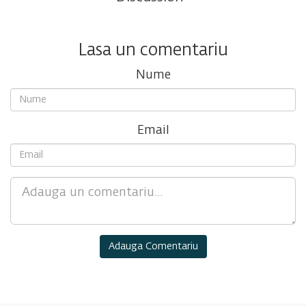
Lasa un comentariu
Nume
Email
Comment