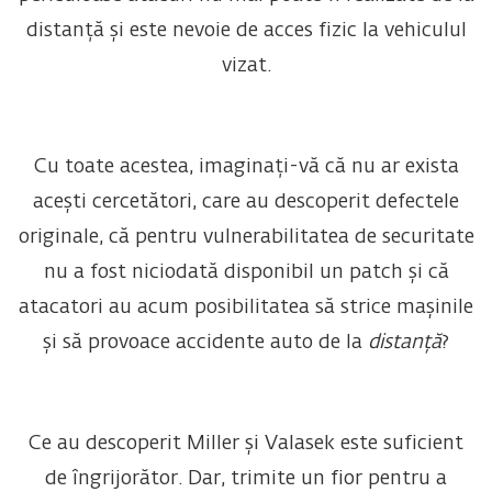
distanță și este nevoie de acces fizic la vehiculul
vizat.
Cu toate acestea, imaginați-vă că nu ar exista
acești cercetători, care au descoperit defectele
originale, că pentru vulnerabilitatea de securitate
nu a fost niciodată disponibil un patch și că
atacatori au acum posibilitatea să strice mașinile
și să provoace accidente auto de la
distanță
?
Ce au descoperit Miller și Valasek este suficient
de îngrijorător. Dar, trimite un fior pentru a