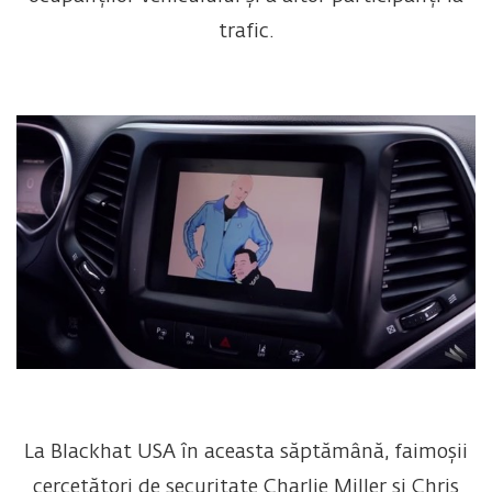
trafic.
La Blackhat USA în aceasta săptămână, faimoșii
cercetători de securitate Charlie Miller și Chris