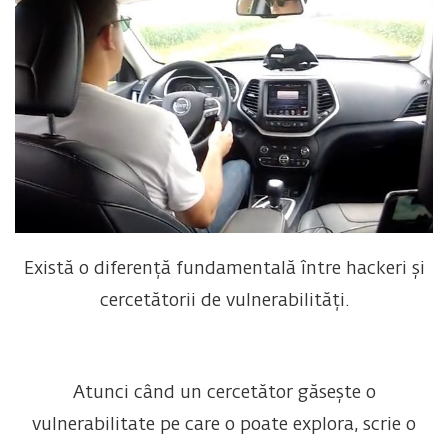
Există o diferență fundamentală între hackeri și
cercetătorii de vulnerabilități.
Atunci când un cercetător găsește o
vulnerabilitate pe care o poate explora, scrie o