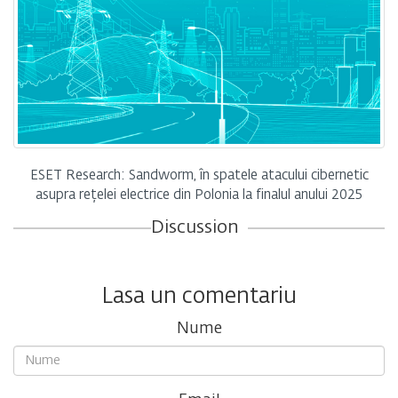
ESET Research: Sandworm, în spatele atacului cibernetic
asupra rețelei electrice din Polonia la finalul anului 2025
Discussion
Lasa un comentariu
Nume