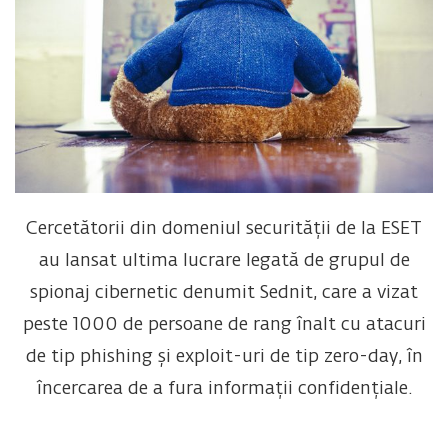
Cercetătorii din domeniul securității de la ESET
au lansat ultima lucrare legată de grupul de
spionaj cibernetic denumit Sednit, care a vizat
peste 1000 de persoane de rang înalt cu atacuri
de tip phishing și exploit-uri de tip zero-day, în
încercarea de a fura informații confidențiale.