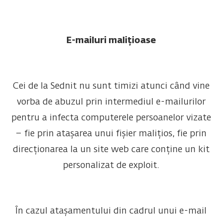
E-mailuri malițioase
Cei de la Sednit nu sunt timizi atunci când vine
vorba de abuzul prin intermediul e-mailurilor
pentru a infecta computerele persoanelor vizate
– fie prin atașarea unui fișier malițios, fie prin
direcționarea la un site web care conține un kit
personalizat de exploit.
În cazul atașamentului din cadrul unui e-mail