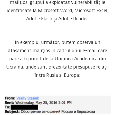
malițios, grupul a exploatat vulnerabilitățile
identificate la Microsoft Word, Microsoft Excel,
Adobe Flash și Adobe Reader.
În exemplul următor, putem observa un
atașament malițios în cadrul unui e-mail care
pare a fi primit de la Uniunea Academică din
Ucraina, unde sunt prezentate presupuse relații
între Rusia și Europa: