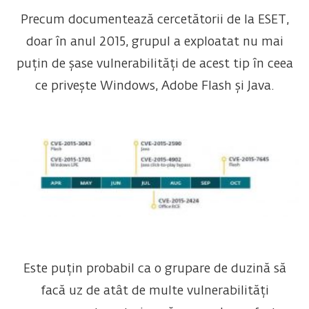
Precum documentează cercetătorii de la ESET,
doar în anul 2015, grupul a exploatat nu mai
puțin de șase vulnerabilități de acest tip în ceea
ce privește Windows, Adobe Flash și Java.
Este puțin probabil ca o grupare de duzină să
facă uz de atât de multe vulnerabilități