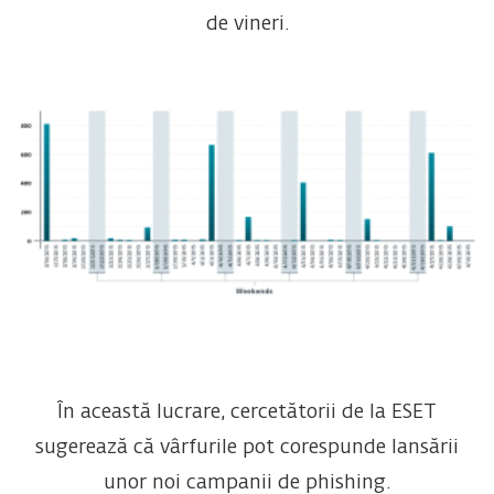
de vineri.
În această lucrare, cercetătorii de la ESET
sugerează că vârfurile pot corespunde lansării
unor noi campanii de phishing.