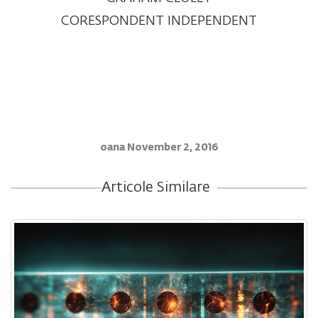
CORESPONDENT INDEPENDENT
oana
November 2, 2016
Articole Similare