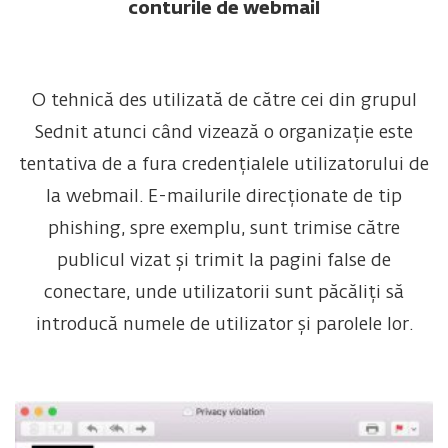
conturile de webmail
O tehnică des utilizată de către cei din grupul
Sednit atunci când vizează o organizație este
tentativa de a fura credențialele utilizatorului de
la webmail. E-mailurile direcționate de tip
phishing, spre exemplu, sunt trimise către
publicul vizat și trimit la pagini false de
conectare, unde utilizatorii sunt păcăliți să
introducă numele de utilizator și parolele lor.