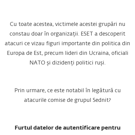
Cu toate acestea, victimele acestei grupări nu
constau doar în organizații. ESET a descoperit
atacuri ce vizau figuri importante din politica din
Europa de Est, precum lideri din Ucraina, oficiali
NATO și dizidenți politici ruși.
Prin urmare, ce este notabil în legătură cu
atacurile comise de grupul Sednit?
Furtul datelor de autentificare pentru