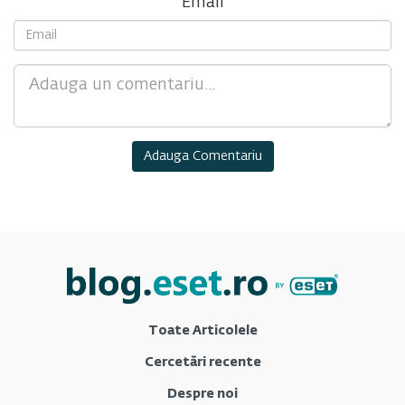
Email
Comment
Toate Articolele
Cercetări recente
Despre noi