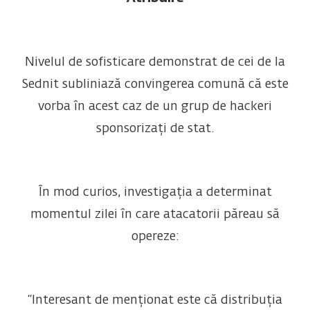
Nivelul de sofisticare demonstrat de cei de la
Sednit subliniază convingerea comună că este
vorba în acest caz de un grup de hackeri
sponsorizați de stat.
În mod curios, investigația a determinat
momentul zilei în care atacatorii păreau să
opereze:
“Interesant de menționat este că distribuția