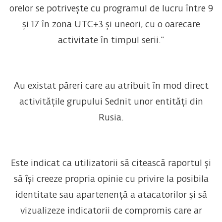
orelor se potrivește cu programul de lucru între 9
și 17 în zona UTC+3 și uneori, cu o oarecare
activitate în timpul serii.”
Au existat păreri care au atribuit în mod direct
activitățile grupului Sednit unor entități din
Rusia.
Este indicat ca utilizatorii să citească raportul și
să își creeze propria opinie cu privire la posibila
identitate sau apartenență a atacatorilor și să
vizualizeze indicatorii de compromis care ar