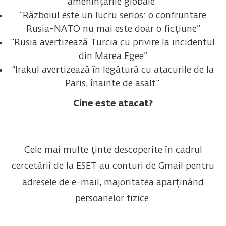
amenințările globale”
“Războiul este un lucru serios: o confruntare
Rusia-NATO nu mai este doar o ficțiune”
“Rusia avertizează Turcia cu privire la incidentul
din Marea Egee”
“Irakul avertizează în legătură cu atacurile de la
Paris, înainte de asalt”
Cine este atacat?
Cele mai multe ținte descoperite în cadrul
cercetării de la ESET au conturi de Gmail pentru
adresele de e-mail, majoritatea aparținând
persoanelor fizice.