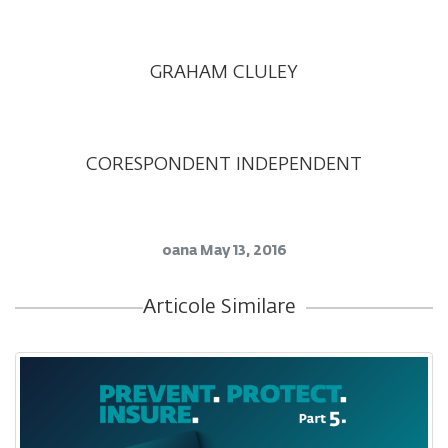
GRAHAM CLULEY
CORESPONDENT INDEPENDENT
oana
May 13, 2016
Articole Similare