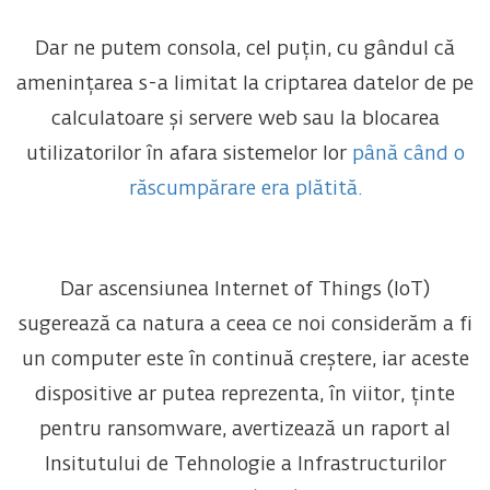
Dar ne putem consola, cel puțin, cu gândul că
amenințarea s-a limitat la criptarea datelor de pe
calculatoare și servere web sau la blocarea
utilizatorilor în afara sistemelor lor
până când o
răscumpărare era plătită.
Dar ascensiunea Internet of Things (IoT)
sugerează ca natura a ceea ce noi considerăm a fi
un computer este în continuă creștere, iar aceste
dispositive ar putea reprezenta, în viitor, ținte
pentru ransomware, avertizează un raport al
Insitutului de Tehnologie a Infrastructurilor