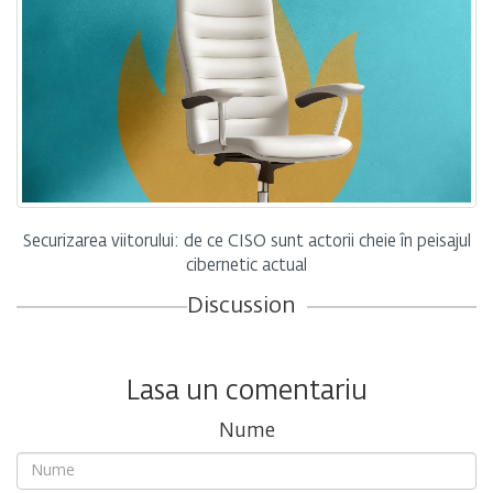
Securizarea viitorului: de ce CISO sunt actorii cheie în peisajul
cibernetic actual
Discussion
Lasa un comentariu
Nume