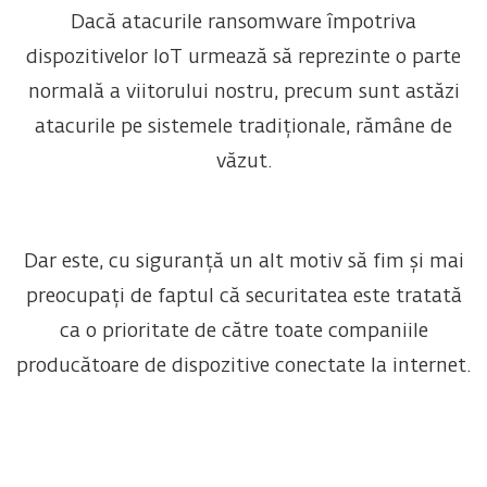
Dacă atacurile ransomware împotriva
dispozitivelor IoT urmează să reprezinte o parte
normală a viitorului nostru, precum sunt astăzi
atacurile pe sistemele tradiționale, rămâne de
văzut.
Dar este, cu siguranță un alt motiv să fim și mai
preocupați de faptul că securitatea este tratată
ca o prioritate de către toate companiile
producătoare de dispozitive conectate la internet.