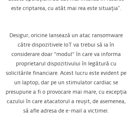
este criptarea, cu atât mai rea este situația”.
Desigur, oricine lansează un atac ransomware
către dispozitivele IoT va trebui să ia în
considerare doar *modul* în care va informa
proprietarul dispozitivului în legătură cu
solicitările financiare. Acest lucru este evident pe
un laptop, dar pe un stimulator cardiac se
presupune a fi o provocare mai mare, cu excepția
cazului în care atacatorul a reușit, de asemenea,
să afle adresa de e-mail a victimei.