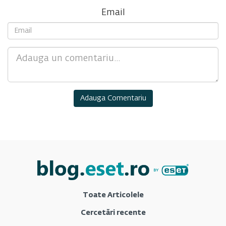
Email
Comment
Toate Articolele
Cercetări recente