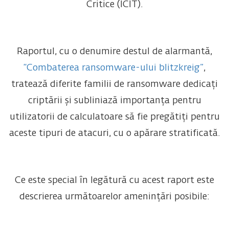
Critice (ICIT).
Raportul, cu o denumire destul de alarmantă,
“Combaterea ransomware-ului blitzkreig”
,
tratează diferite familii de ransomware dedicați
criptării și subliniază importanța pentru
utilizatorii de calculatoare să fie pregătiți pentru
aceste tipuri de atacuri, cu o apărare stratificată.
Ce este special în legătură cu acest raport este
descrierea următoarelor amenințări posibile: