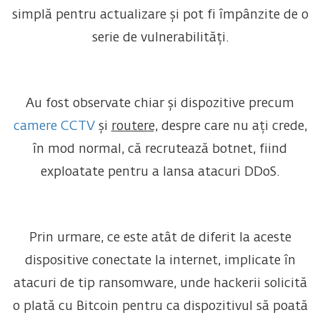
simplă pentru actualizare și pot fi împânzite de o
serie de vulnerabilități.
Au fost observate chiar și dispozitive precum
camere CCTV
și
routere,
despre care nu ați crede,
în mod normal, că recrutează botnet, fiind
exploatate pentru a lansa atacuri DDoS.
Prin urmare, ce este atât de diferit la aceste
dispositive conectate la internet, implicate în
atacuri de tip ransomware, unde hackerii solicită
o plată cu Bitcoin pentru ca dispozitivul să poată