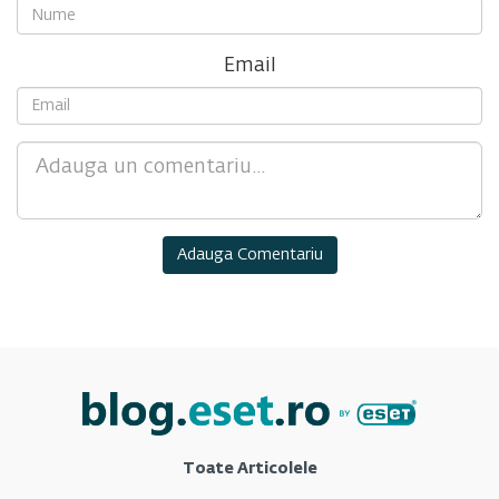
Email
Comment
Toate Articolele