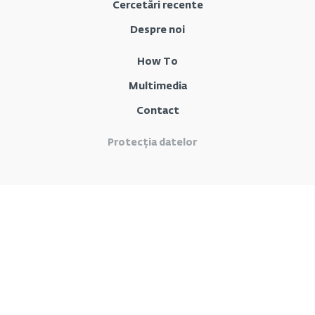
Cercetări recente
Despre noi
How To
Multimedia
Contact
Protecția datelor