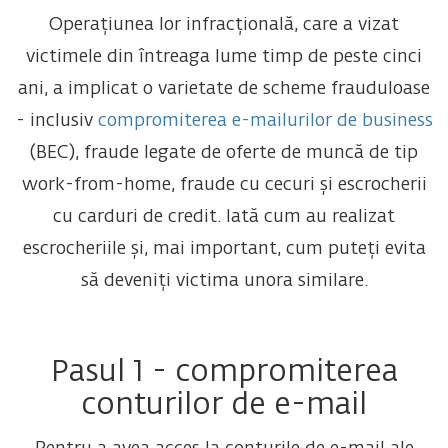
Operațiunea lor infracțională, care a vizat
victimele din întreaga lume timp de peste cinci
ani, a implicat o varietate de scheme frauduloase
- inclusiv
compromiterea e-mailurilor de business
(BEC), fraude legate de oferte de muncă de tip
work-from-home, fraude cu cecuri și escrocherii
cu carduri de credit. Iată cum au realizat
escrocheriile și, mai important, cum puteți evita
să deveniți victima unora similare.
Pasul 1 - compromiterea
conturilor de e-mail