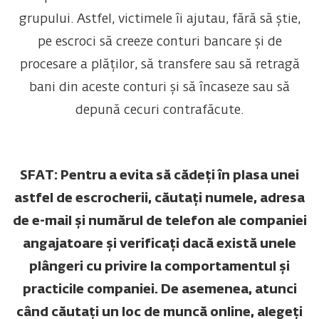
grupului. Astfel, victimele îi ajutau, fără să știe,
pe escroci să creeze conturi bancare și de
procesare a plăților, să transfere sau să retragă
bani din aceste conturi și să încaseze sau să
depună cecuri contrafăcute.
SFAT: Pentru a evita să cădeți în plasa unei
astfel de escrocherii, căutați numele, adresa
de e-mail și numărul de telefon ale companiei
angajatoare și verificați dacă există unele
plângeri cu privire la comportamentul și
practicile companiei. De asemenea, atunci
când căutați un loc de muncă online, alegeți