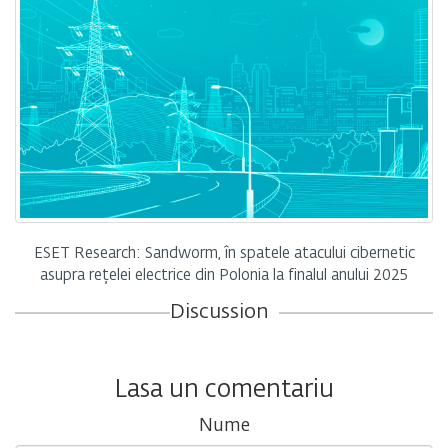
ESET Research: Sandworm, în spatele atacului cibernetic
asupra rețelei electrice din Polonia la finalul anului 2025
Discussion
Lasa un comentariu
Nume