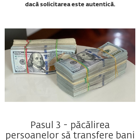
dacă solicitarea este autentică.
Pasul 3 - păcălirea
persoanelor să transfere bani