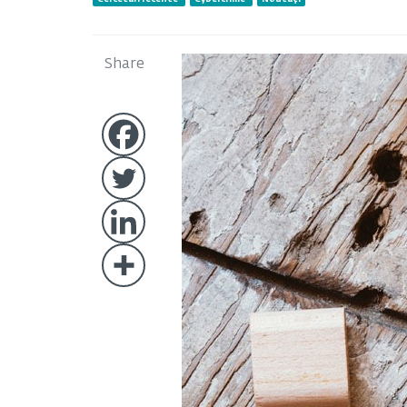
Share