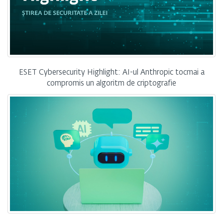
ESET Cybersecurity Highlight: AI-ul Anthropic tocmai a
compromis un algoritm de criptografie