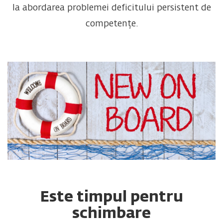
la abordarea problemei deficitului persistent de
competențe.
Este timpul pentru
schimbare