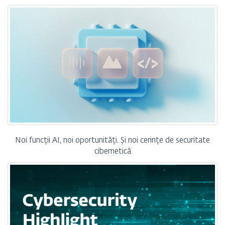
Noi funcții AI, noi oportunități. Și noi cerințe de securitate
cibernetică