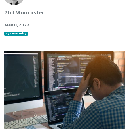
Phil Muncaster
May 11, 2022
Cybersecurity