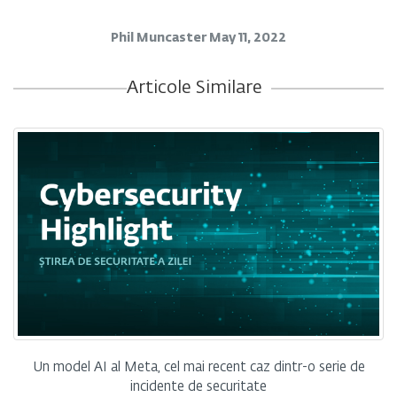
Phil Muncaster
May 11, 2022
Articole Similare
Un model AI al Meta, cel mai recent caz dintr-o serie de
incidente de securitate