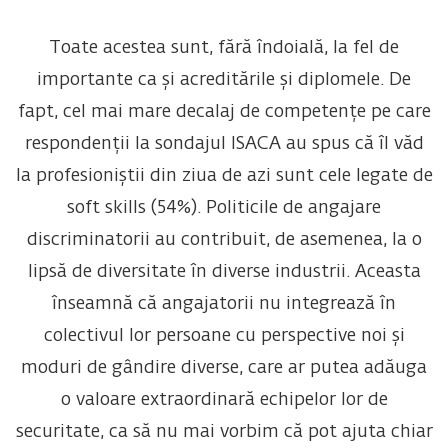
Toate acestea sunt, fără îndoială, la fel de
importante ca și acreditările și diplomele. De
fapt, cel mai mare decalaj de competențe pe care
respondenții la sondajul ISACA au spus că îl văd
la profesioniștii din ziua de azi sunt cele legate de
soft skills (54%). Politicile de angajare
discriminatorii au contribuit, de asemenea, la o
lipsă de diversitate în diverse industrii. Aceasta
înseamnă că angajatorii nu integrează în
colectivul lor persoane cu perspective noi și
moduri de gândire diverse, care ar putea adăuga
o valoare extraordinară echipelor lor de
securitate, ca să nu mai vorbim că pot ajuta chiar