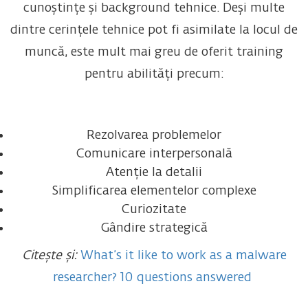
cunoștințe și background tehnice. Deși multe
dintre cerințele tehnice pot fi asimilate la locul de
muncă, este mult mai greu de oferit training
pentru abilități precum:
Rezolvarea problemelor
Comunicare interpersonală
Atenție la detalii
Simplificarea elementelor complexe
Curiozitate
Gândire strategică
Citește și:
What’s it like to work as a malware
researcher? 10 questions answered