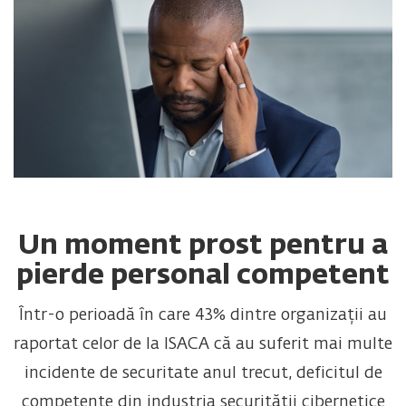
Un moment prost pentru a
pierde personal competent
Într-o perioadă în care 43% dintre organizații au
raportat celor de la ISACA că au suferit mai multe
incidente de securitate anul trecut, deficitul de
competențe din industria securității cibernetice