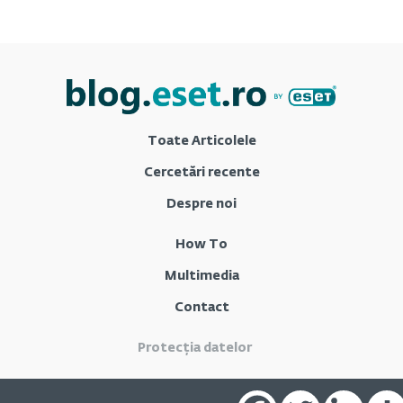
Toate Articolele
Cercetări recente
Despre noi
How To
Multimedia
Contact
Protecția datelor