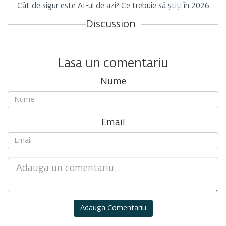
Cât de sigur este AI-ul de azi? Ce trebuie să știți în 2026
Discussion
Lasa un comentariu
Nume
Email
Comment