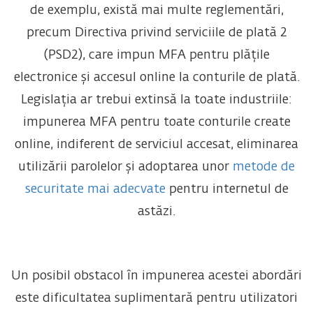
de exemplu, există mai multe reglementări,
precum Directiva privind serviciile de plată 2
(PSD2), care impun MFA pentru plățile
electronice și accesul online la conturile de plată.
Legislația ar trebui extinsă la toate industriile:
impunerea MFA pentru toate conturile create
online, indiferent de serviciul accesat, eliminarea
utilizării parolelor și adoptarea unor
metode de
securitate mai adecvate
pentru internetul de
astăzi.
Un posibil obstacol în impunerea acestei abordări
este dificultatea suplimentară pentru utilizatori