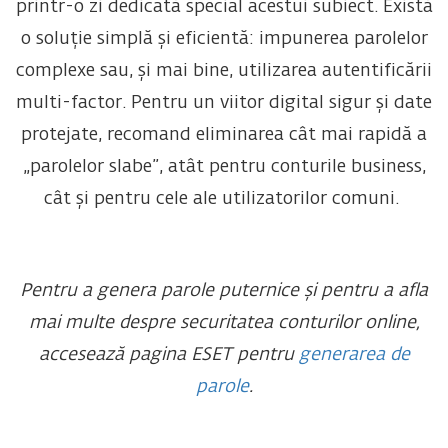
printr-o zi dedicată special acestui subiect. Există
o soluție simplă și eficientă: impunerea parolelor
complexe sau, și mai bine, utilizarea autentificării
multi-factor. Pentru un viitor digital sigur și date
protejate, recomand eliminarea cât mai rapidă a
„parolelor slabe”, atât pentru conturile business,
cât și pentru cele ale utilizatorilor comuni.
Pentru a genera parole puternice și pentru a afla
mai multe despre securitatea conturilor online,
accesează pagina ESET pentru
generarea de
parole
.