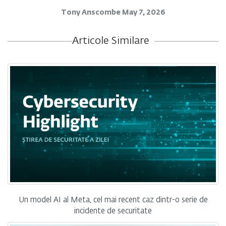
Tony Anscombe
May 7, 2026
Articole Similare
Un model AI al Meta, cel mai recent caz dintr-o serie de
incidente de securitate