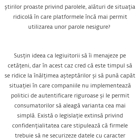
știrilor proaste privind parolele, alături de situația
ridicolă în care platformele încă mai permit
utilizarea unor parole nesigure?
Susțin ideea ca legiuitorii să îi menajeze pe
cetățeni, dar în acest caz cred că este timpul să
se ridice la înălțimea așteptărilor și să pună capăt
situației în care companiile nu implementează
politici de autentificare riguroase și le permit
consumatorilor să aleagă varianta cea mai
simplă. Există o legislație extinsă privind
confidențialitatea care stipulează că firmele
trebuie să ne securizeze datele cu caracter