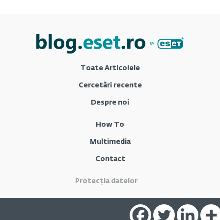
Toate Articolele
Cercetări recente
Despre noi
How To
Multimedia
Contact
Protecția datelor