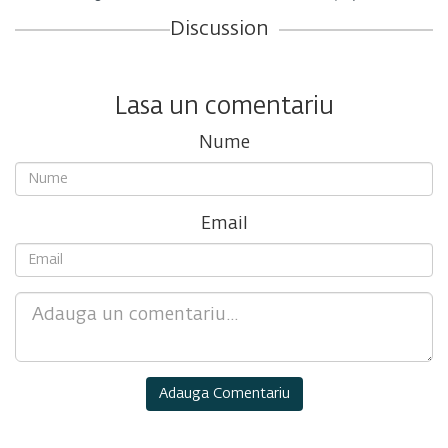
Discussion
Lasa un comentariu
Nume
Email
Comment