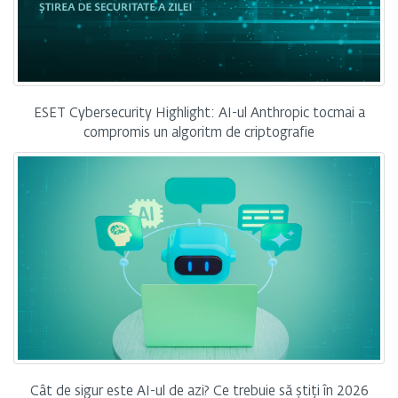
ESET Cybersecurity Highlight: AI-ul Anthropic tocmai a
compromis un algoritm de criptografie
Cât de sigur este AI-ul de azi? Ce trebuie să știți în 2026