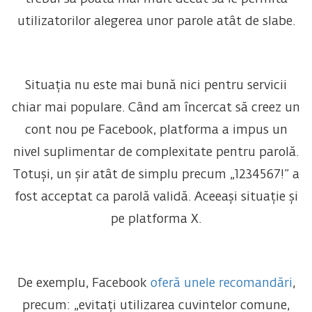
utilizatorilor alegerea unor parole atât de slabe.
Situația nu este mai bună nici pentru servicii
chiar mai populare. Când am încercat să creez un
cont nou pe Facebook, platforma a impus un
nivel suplimentar de complexitate pentru parolă.
Totuși, un șir atât de simplu precum „1234567!” a
fost acceptat ca parolă validă. Aceeași situație și
pe platforma X.
De exemplu, Facebook
oferă unele recomandări
,
precum: „evitați utilizarea cuvintelor comune,