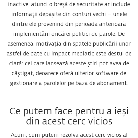
inactive, atunci o breșă de securitate ar include
informații depășite din conturi vechi – unele
dintre ele provenind din perioada anterioară
implementării oricărei politici de parole. De
asemenea, motivația din spatele publicării unor
astfel de date cu impact mediatic este destul de
clară: cei care lansează aceste știri pot avea de
câștigat, deoarece oferă ulterior software de
gestionare a parolelor pe bază de abonament.
Ce putem face pentru a ieși
din acest cerc vicios
Acum, cum putem rezolva acest cerc vicios al