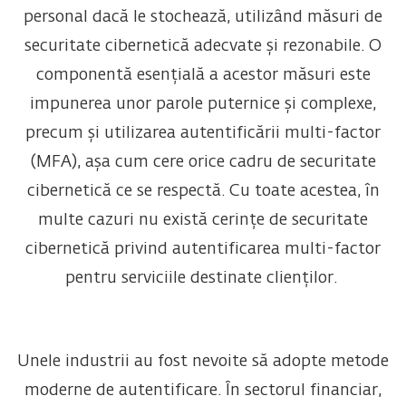
personal dacă le stochează, utilizând măsuri de
securitate cibernetică adecvate și rezonabile. O
componentă esențială a acestor măsuri este
impunerea unor parole puternice și complexe,
precum și utilizarea autentificării multi-factor
(MFA), așa cum cere orice cadru de securitate
cibernetică ce se respectă. Cu toate acestea, în
multe cazuri nu există cerințe de securitate
cibernetică privind autentificarea multi-factor
pentru serviciile destinate clienților.
Unele industrii au fost nevoite să adopte metode
moderne de autentificare. În sectorul financiar,