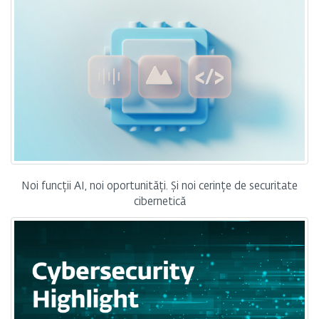
Noi funcții AI, noi oportunități. Și noi cerințe de securitate
cibernetică