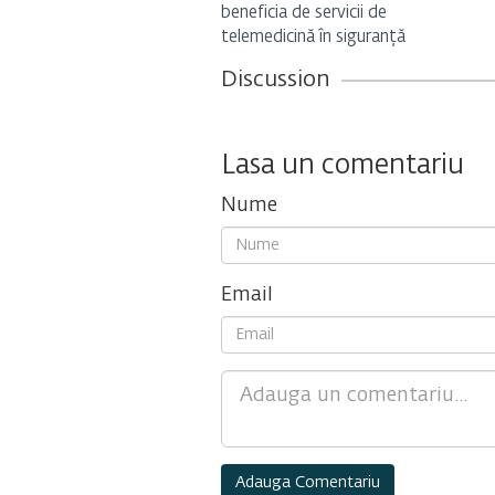
beneficia de servicii de
telemedicină în siguranță
Discussion
Lasa un comentariu
Nume
Email
Comment