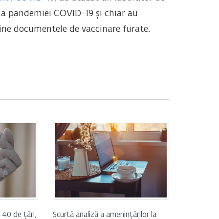
 a pandemiei COVID-19 și chiar au
ine documentele de vaccinare furate.
 40 de țări,
Scurtă analiză a amenințărilor la