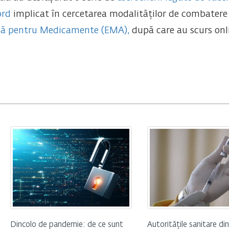
ord
implicat în cercetarea modalităților de combatere
ă pentru Medicamente (EMA),
după care au scurs onl
Dincolo de pandemie: de ce sunt
Autoritățile sanitare din