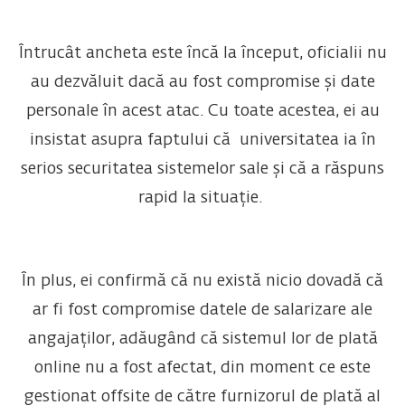
Întrucât ancheta este încă la început, oficialii nu
au dezvăluit dacă au fost compromise și date
personale în acest atac. Cu toate acestea, ei au
insistat asupra faptului că universitatea ia în
serios securitatea sistemelor sale și că a răspuns
rapid la situație.
În plus, ei confirmă că nu există nicio dovadă că
ar fi fost compromise datele de salarizare ale
angajaților, adăugând că sistemul lor de plată
online nu a fost afectat, din moment ce este
gestionat offsite de către furnizorul de plată al