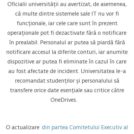
Oficialii universității au avertizat, de asemenea,
că multe dintre sistemele sale IT nu vor fi
funcționale, iar cele care sunt în prezent
operaționale pot fi dezactivate fără o notificare
în prealabil. Personalul ar putea să piardă fără
notificare accesul la diferite conturi, iar anumite
dispozitive ar putea fi eliminate în cazul în care
au fost afectate de incident. Universitatea le-a
recomandat studenților și personalului să
transfere orice date esențiale sau critice către
OneDrives.
O actualizare
din partea Comitetului Executiv al