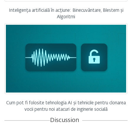
Inteligența artificială în acțiune: Binecuvântare, Blestem și
Algoritmi
Cum pot fi folosite tehnologia AI și tehnicile pentru clonarea
vocii pentru noi atacuri de inginerie socială
Discussion