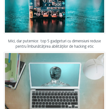
Mici, dar puternice: top 5 gadgeturi cu dimensiuni reduse
pentru îmbunătățirea abilităților de hacking etic