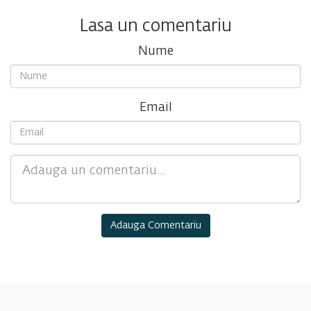
Lasa un comentariu
Nume
Email
Comment