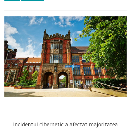
Incidentul cibernetic a afectat majoritatea