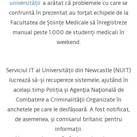
universității
a arătat că problemele cu care se
confruntă în prezentat au forțat echipele de la
Facultatea de Științe Medicale să înregistreze
manual peste 1.000 de studenți medicali în
weekend.
Serviciul IT al Universității din Newcastle (NUIT)
lucrează să-și recupereze sistemele, ajutând în
același timp Poliția și Agenţia Naţională de
Combatere a Criminalităţii Organizate în
anchetele pe care le desfășoară. A fost notificat,
de asemenea, și comisarul britanic pentru
informații.