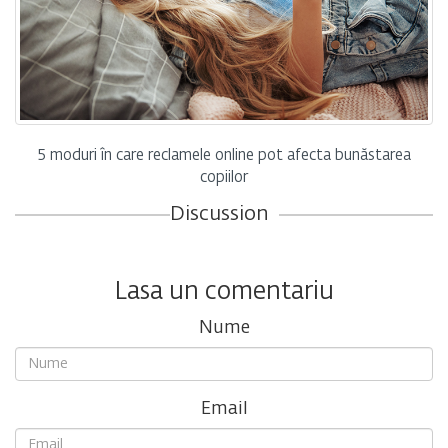
5 moduri în care reclamele online pot afecta bunăstarea
copiilor
Discussion
Lasa un comentariu
Nume
Email