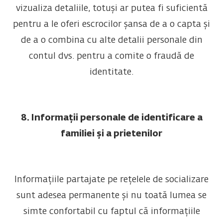
vizualiza detaliile, totuși ar putea fi suficientă
pentru a le oferi escrocilor șansa de a o capta și
de a o combina cu alte detalii personale din
contul dvs. pentru a comite o fraudă de
identitate.
8. Informații personale de identificare a
familiei și a prietenilor
Informațiile partajate pe rețelele de socializare
sunt adesea permanente și nu toată lumea se
simte confortabil cu faptul că informațiile