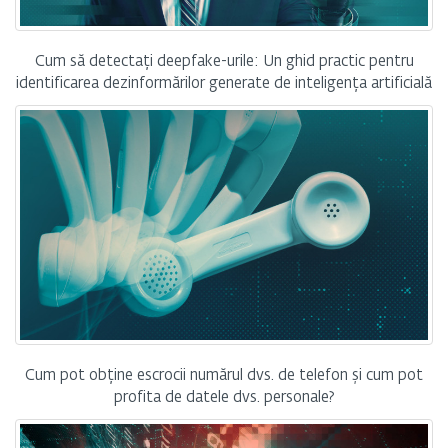
Cum să detectați deepfake-urile: Un ghid practic pentru
identificarea dezinformărilor generate de inteligența artificială
Cum pot obține escrocii numărul dvs. de telefon și cum pot
profita de datele dvs. personale?