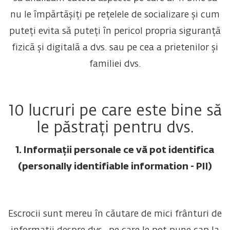
nu le împărtășiți pe rețelele de socializare și cum
puteți evita să puteți în pericol propria siguranță
fizică și digitală a dvs. sau pe cea a prietenilor și
familiei dvs.
10 lucruri pe care este bine să
le păstrați pentru dvs.
1. Informații personale ce vă pot identifica
(personally identifiable information - PII)
Escrocii sunt mereu în căutare de mici frânturi de