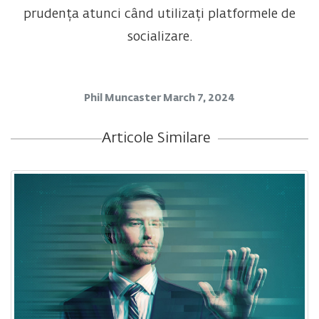
prudența atunci când utilizați platformele de
socializare.
Phil Muncaster
March 7, 2024
Articole Similare