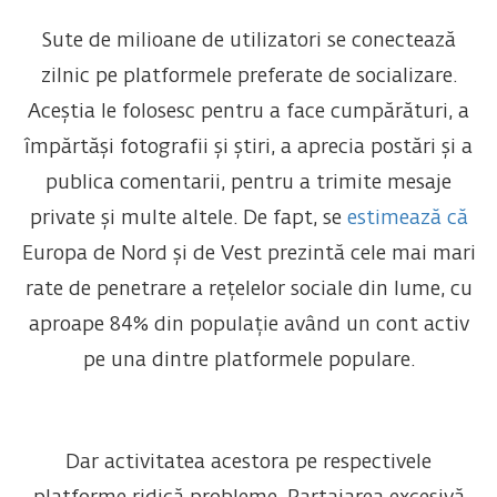
Sute de milioane de utilizatori se conectează
zilnic pe platformele preferate de socializare.
Aceștia le folosesc pentru a face cumpărături, a
împărtăși fotografii și știri, a aprecia postări și a
publica comentarii, pentru a trimite mesaje
private și multe altele. De fapt, se
estimează că
Europa de Nord și de Vest prezintă cele mai mari
rate de penetrare a rețelelor sociale din lume, cu
aproape 84% din populație având un cont activ
pe una dintre platformele populare.
Dar activitatea acestora pe respectivele