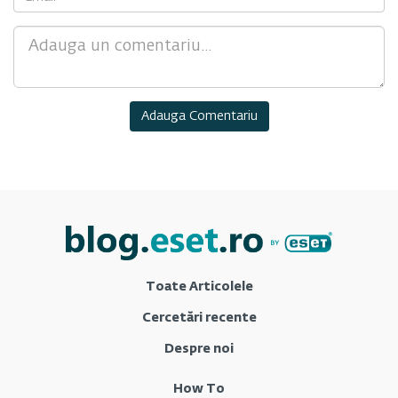
Comment
Toate Articolele
Cercetări recente
Despre noi
How To