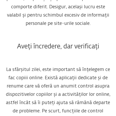
comporte diferit. Desigur, același lucru este
valabil și pentru schimbul excesiv de informații
personale pe site-urile sociale.
Aveți încredere, dar verificați
La sfârșitul zilei, este important să înțelegem ce
fac copiii online. Există aplicații dedicate și de
renume care vă oferă un anumit control asupra
dispozitivelor copiilor și a activităților lor online,
astfel încât să îi puteți ajuta să rămână departe
de probleme. Pe scurt, funcțiile de control