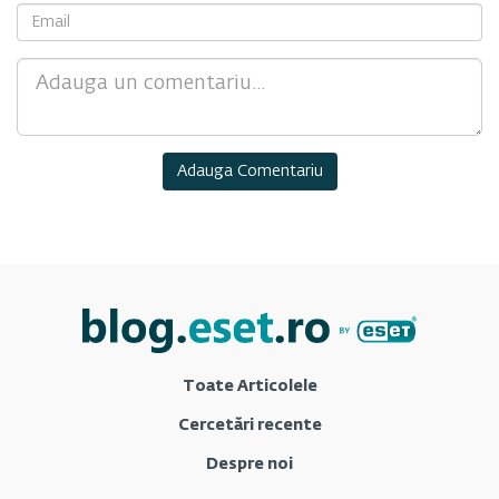
Comment
Toate Articolele
Cercetări recente
Despre noi