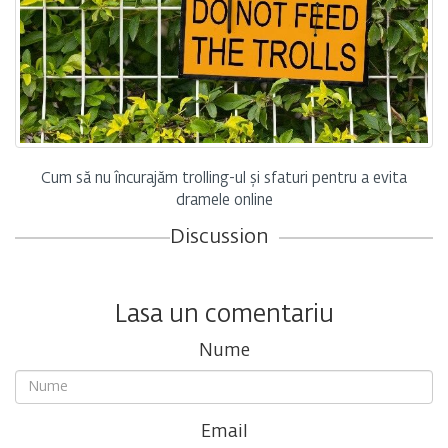
Cum să nu încurajăm trolling-ul și sfaturi pentru a evita
dramele online
Discussion
Lasa un comentariu
Nume
Email