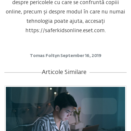
despre pericolele cu care se confruntă copiii
online, precum și despre modul în care nu numai
tehnologia poate ajuta, accesați
https://saferkidsonline.eset.com.
Tomas Foltyn
September 16, 2019
Articole Similare