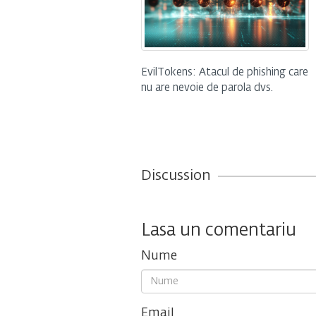
EvilTokens: Atacul de phishing care
nu are nevoie de parola dvs.
Discussion
Lasa un comentariu
Nume
Email