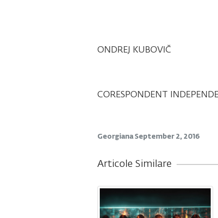
ONDREJ KUBOVIČ
CORESPONDENT INDEPEND
Georgiana
September 2, 2016
Articole Similare