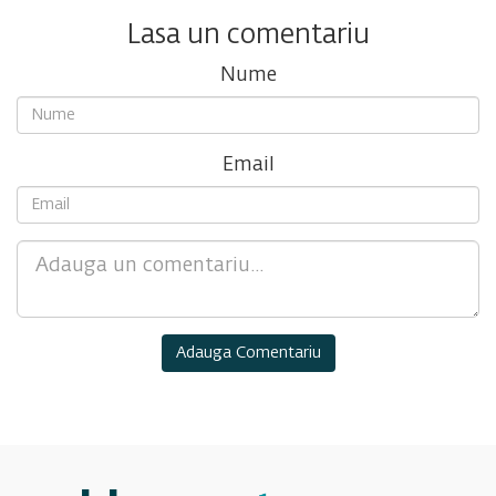
Lasa un comentariu
Nume
Email
Comment