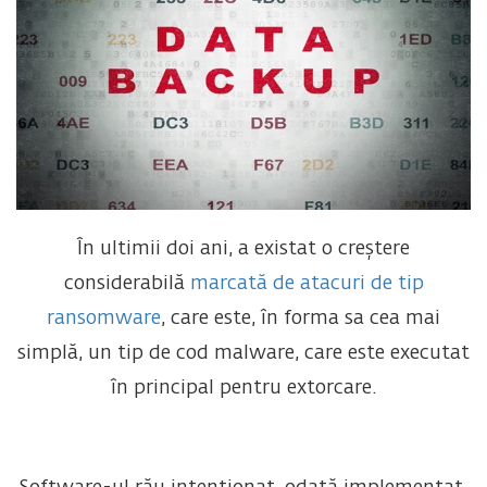
În ultimii doi ani, a existat o creștere
considerabilă
marcată de atacuri de tip
ransomware
, care este, în forma sa cea mai
simplă, un tip de cod malware, care este executat
în principal pentru extorcare.