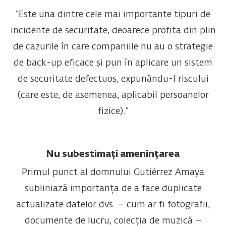
“Este una dintre cele mai importante tipuri de
incidente de securitate, deoarece profita din plin
de cazurile în care companiile nu au o strategie
de back-up eficace și pun în aplicare un sistem
de securitate defectuos, expunându-l riscului
(care este, de asemenea, aplicabil persoanelor
fizice).”
Nu subestimați amenințarea
Primul punct al domnului Gutiérrez Amaya
subliniază importanța de a face duplicate
actualizate datelor dvs. – cum ar fi fotografii,
documente de lucru, colecția de muzică –