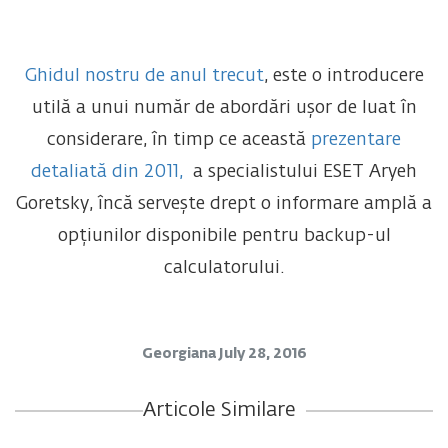
Ghidul nostru de anul trecut
, este o introducere
utilă a unui număr de abordări ușor de luat în
considerare, în timp ce această
prezentare
detaliată din 2011,
a specialistului ESET Aryeh
Goretsky, încă servește drept o informare amplă a
opțiunilor disponibile pentru backup-ul
calculatorului.
Georgiana
July 28, 2016
Articole Similare