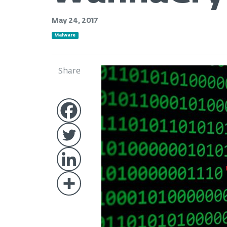
May 24, 2017
Malware
Share