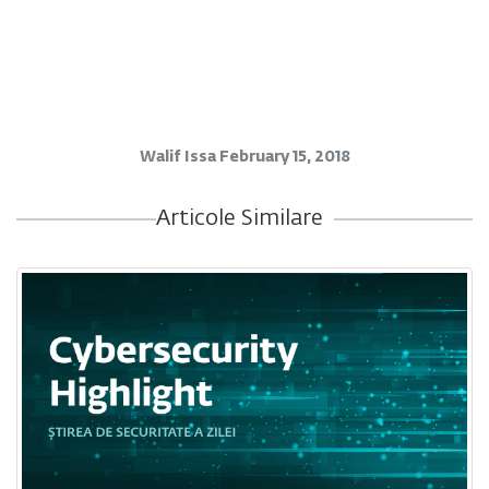
Walif Issa
February 15, 2018
Articole Similare