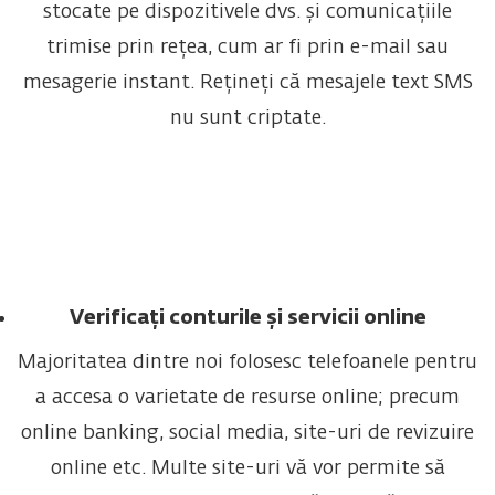
stocate pe dispozitivele dvs. și comunicațiile
trimise prin rețea, cum ar fi prin e-mail sau
mesagerie instant. Rețineți că mesajele text SMS
nu sunt criptate.
Verificați conturile și servicii online
Majoritatea dintre noi folosesc telefoanele pentru
a accesa o varietate de resurse online; precum
online banking, social media, site-uri de revizuire
online etc. Multe site-uri vă vor permite să