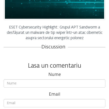
ESET Cybersecurity Highlight: Grupul APT Sandworm a
desfășurat un malware de tip wiper într-un atac cibernetic
asupra sectorului energetic polonez
Discussion
Lasa un comentariu
Nume
Email