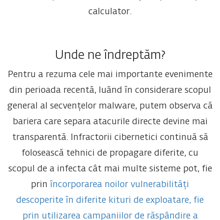
calculator.
Unde ne îndreptăm?
Pentru a rezuma cele mai importante evenimente
din perioada recentă, luând în considerare scopul
general al secvențelor malware, putem observa că
bariera care separa atacurile directe devine mai
transparentă. Infractorii cibernetici continuă să
folosească tehnici de propagare diferite, cu
scopul de a infecta cât mai multe sisteme pot, fie
prin
încorporarea noilor vulnerabilități
descoperite în diferite kituri de exploatare, fie
prin utilizarea campaniilor de răspândire a