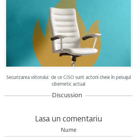
Securizarea viitorului: de ce CISO sunt actorii cheie în peisajul
cibernetic actual
Discussion
Lasa un comentariu
Nume