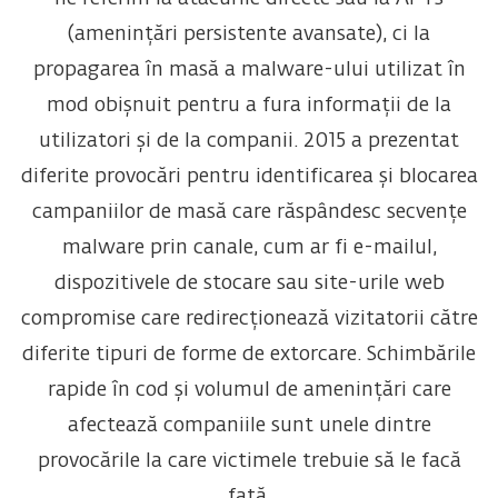
(amenințări persistente avansate), ci la
propagarea în masă a malware-ului utilizat în
mod obișnuit pentru a fura informații de la
utilizatori și de la companii. 2015 a prezentat
diferite provocări pentru identificarea și blocarea
campaniilor de masă care răspândesc secvențe
malware prin canale, cum ar fi e-mailul,
dispozitivele de stocare sau site-urile web
compromise care redirecționează vizitatorii către
diferite tipuri de forme de extorcare. Schimbările
rapide în cod și volumul de amenințări care
afectează companiile sunt unele dintre
provocările la care victimele trebuie să le facă
față.