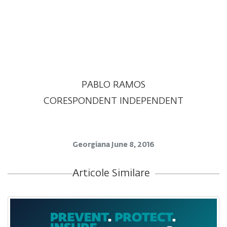
PABLO RAMOS
CORESPONDENT INDEPENDENT
Georgiana
June 8, 2016
Articole Similare