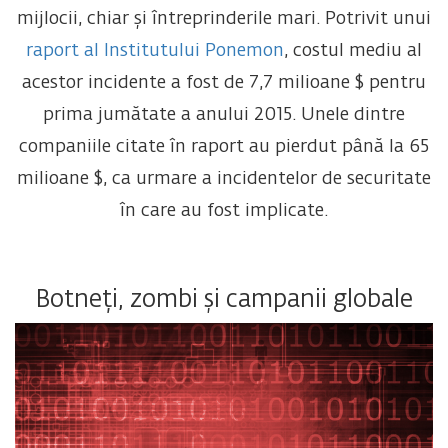
mijlocii, chiar și întreprinderile mari. Potrivit unui
raport al Institutului Ponemon
, costul mediu al
acestor incidente a fost de 7,7 milioane $ pentru
prima jumătate a anului 2015. Unele dintre
companiile citate în raport au pierdut până la 65
milioane $, ca urmare a incidentelor de securitate
în care au fost implicate.
Botneți, zombi și campanii globale