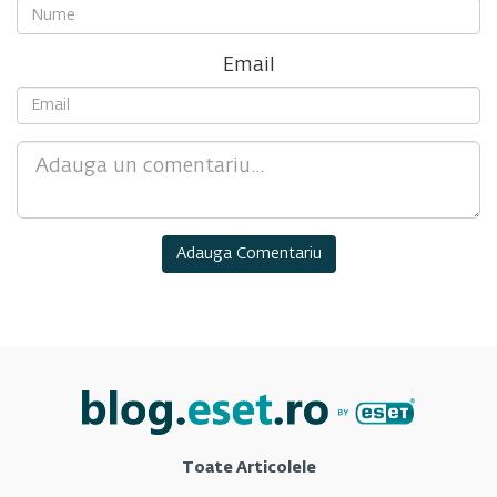
Email
Comment
Toate Articolele