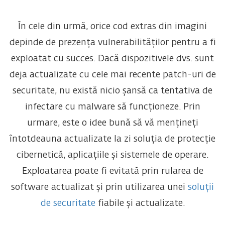
În cele din urmă, orice cod extras din imagini
depinde de prezența vulnerabilităților pentru a fi
exploatat cu succes. Dacă dispozitivele dvs. sunt
deja actualizate cu cele mai recente patch-uri de
securitate, nu există nicio șansă ca tentativa de
infectare cu malware să funcționeze. Prin
urmare, este o idee bună să vă mențineți
întotdeauna actualizate la zi soluția de protecție
cibernetică, aplicațiile și sistemele de operare.
Exploatarea poate fi evitată prin rularea de
software actualizat și prin utilizarea unei
soluții
de securitate
fiabile și actualizate.