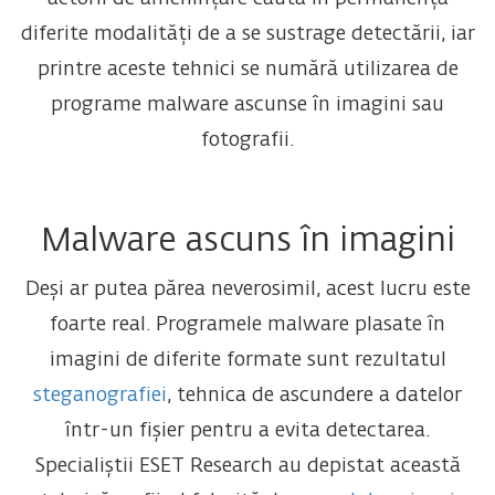
diferite modalități de a se sustrage detectării, iar
printre aceste tehnici se numără utilizarea de
programe malware ascunse în imagini sau
fotografii.
Malware ascuns în imagini
Deși ar putea părea neverosimil, acest lucru este
foarte real. Programele malware plasate în
imagini de diferite formate sunt rezultatul
steganografiei
, tehnica de ascundere a datelor
într-un fișier pentru a evita detectarea.
Specialiștii ESET Research au depistat această