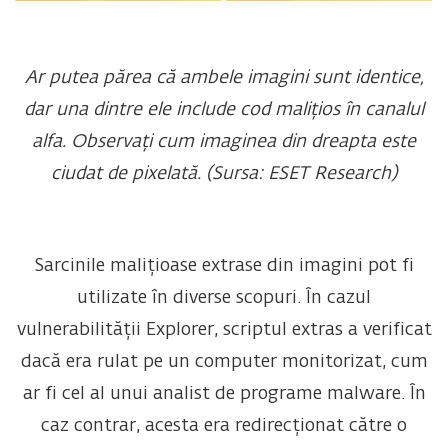
Ar putea părea că ambele imagini sunt identice,
dar una dintre ele include cod malițios în canalul
alfa. Observați cum imaginea din dreapta este
ciudat de pixelată.
(Sursa: ESET Research)
Sarcinile malițioase extrase din imagini pot fi
utilizate în diverse scopuri. În cazul
vulnerabilității Explorer, scriptul extras a verificat
dacă era rulat pe un computer monitorizat, cum
ar fi cel al unui analist de programe malware. În
caz contrar, acesta era redirecționat către o