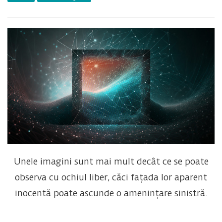
Unele imagini sunt mai mult decât ce se poate
observa cu ochiul liber, căci fațada lor aparent
inocentă poate ascunde o amenințare sinistră.