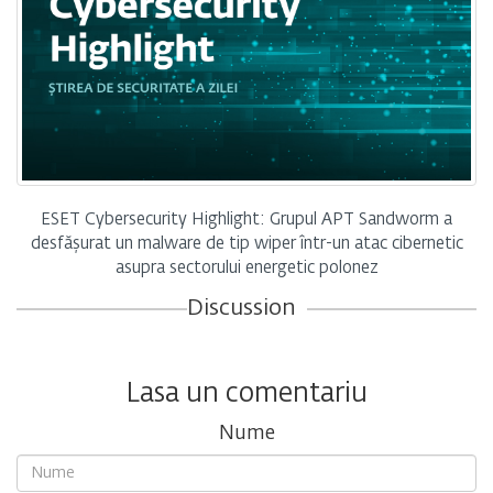
ESET Cybersecurity Highlight: Grupul APT Sandworm a
desfășurat un malware de tip wiper într-un atac cibernetic
asupra sectorului energetic polonez
Discussion
Lasa un comentariu
Nume