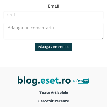
Email
Comment
Toate Articolele
Cercetări recente