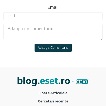
Email
Comment
Toate Articolele
Cercetări recente