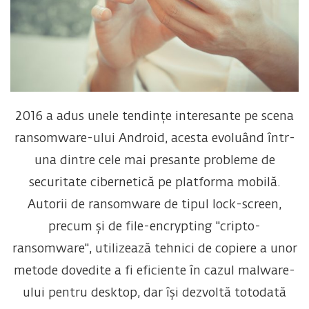
2016 a adus unele tendințe interesante pe scena
ransomware-ului Android, acesta evoluând într-
una dintre cele mai presante probleme de
securitate cibernetică pe platforma mobilă.
Autorii de ransomware de tipul lock-screen,
precum și de file-encrypting "cripto-
ransomware", utilizează tehnici de copiere a unor
metode dovedite a fi eficiente în cazul malware-
ului pentru desktop, dar își dezvoltă totodată