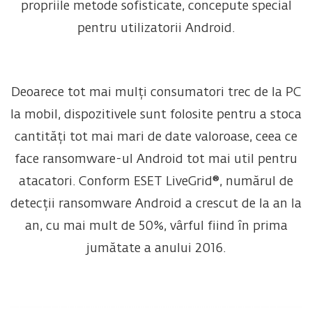
propriile metode sofisticate, concepute special
pentru utilizatorii Android.
Deoarece tot mai mulți consumatori trec de la PC
la mobil, dispozitivele sunt folosite pentru a stoca
cantități tot mai mari de date valoroase, ceea ce
face ransomware-ul Android tot mai util pentru
atacatori. Conform ESET LiveGrid®, numărul de
detecții ransomware Android a crescut de la an la
an, cu mai mult de 50%, vârful fiind în prima
jumătate a anului 2016.