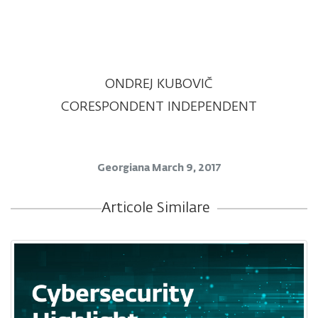
ONDREJ KUBOVIČ
CORESPONDENT INDEPENDENT
Georgiana
March 9, 2017
Articole Similare