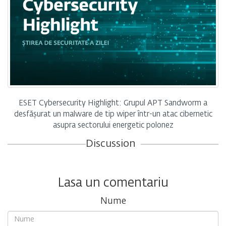
ESET Cybersecurity Highlight: Grupul APT Sandworm a
desfășurat un malware de tip wiper într-un atac cibernetic
asupra sectorului energetic polonez
Discussion
Lasa un comentariu
Nume