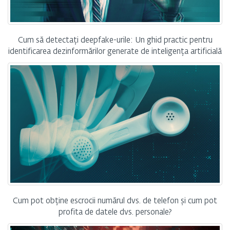
Cum să detectați deepfake-urile: Un ghid practic pentru
identificarea dezinformărilor generate de inteligența artificială
Cum pot obține escrocii numărul dvs. de telefon și cum pot
profita de datele dvs. personale?