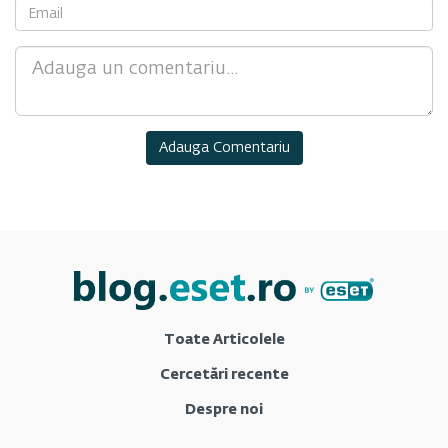
Comment
Toate Articolele
Cercetări recente
Despre noi