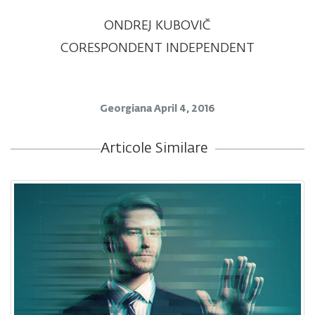
ONDREJ KUBOVIČ
CORESPONDENT INDEPENDENT
Georgiana
April 4, 2016
Articole Similare