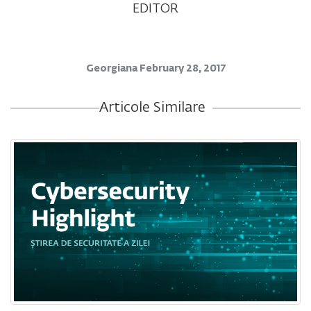
EDITOR
Georgiana
February 28, 2017
Articole Similare