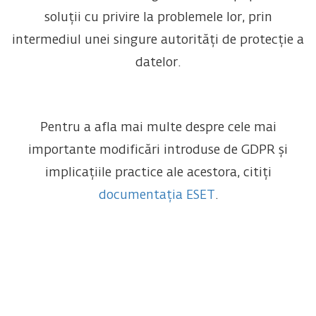
soluții cu privire la problemele lor, prin
intermediul unei singure autorități de protecție a
datelor.
Pentru a afla mai multe despre cele mai
importante modificări introduse de GDPR și
implicațiile practice ale acestora, citiți
documentația ESET
.