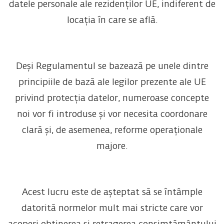
datele personale ale rezidenților UE, indiferent de
locația în care se află.
Deși Regulamentul se bazează pe unele dintre
principiile de bază ale legilor prezente ale UE
privind protecția datelor, numeroase concepte
noi vor fi introduse și vor necesita coordonare
clară și, de asemenea, reforme operaționale
majore.
Acest lucru este de așteptat să se întâmple
datorită normelor mult mai stricte care vor