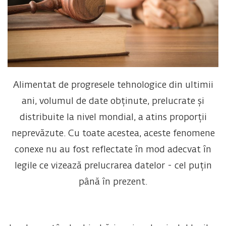
Alimentat de progresele tehnologice din ultimii
ani, volumul de date obținute, prelucrate și
distribuite la nivel mondial, a atins proporții
neprevăzute. Cu toate acestea, aceste fenomene
conexe nu au fost reflectate în mod adecvat în
legile ce vizează prelucrarea datelor - cel puțin
până în prezent.