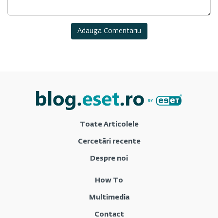
Toate Articolele
Cercetări recente
Despre noi
How To
Multimedia
Contact