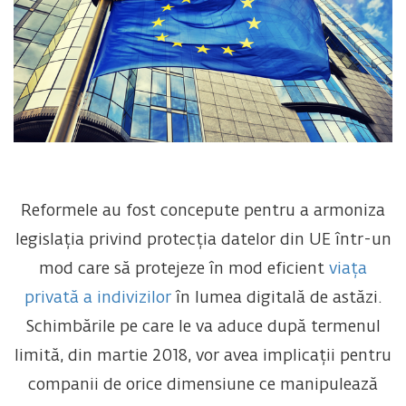
Reformele au fost concepute pentru a armoniza
legislația privind protecția datelor din UE într-un
mod care să protejeze în mod eficient
viața
privată a indivizilor
în lumea digitală de astăzi.
Schimbările pe care le va aduce după termenul
limită, din martie 2018, vor avea implicații pentru
companii de orice dimensiune ce manipulează