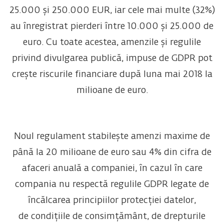
25.000 și 250.000 EUR, iar cele mai multe (32%)
au înregistrat pierderi între 10.000 și 25.000 de
euro. Cu toate acestea, amenzile și regulile
privind divulgarea publică, impuse de GDPR pot
crește riscurile financiare după luna mai 2018 la
milioane de euro.
Noul regulament stabilește amenzi maxime de
până la 20 milioane de euro sau 4% din cifra de
afaceri anuală a companiei, în cazul în care
compania nu respectă regulile GDPR legate de
încălcarea principiilor protecției datelor,
de condițiile de consimțământ, de drepturile