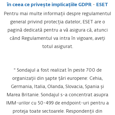
în ceea ce privește implicațiile GDPR
-
ESET
Pentru mai multe informații despre regulamentul
general privind protecția datelor, ESET are o
pagină dedicată pentru a vă asigura că, atunci
când Regulamentul va intra în vigoare, aveți
totul asigurat.
* Sondajul a fost realizat în peste 700 de
organizații din șapte țări europene: Cehia,
Germania, Italia, Olanda, Slovacia, Spania și
Marea Britanie. Sondajul s-a concentrat asupra
IMM-urilor cu 50-499 de endpoint-uri pentru a
proteja toate sectoarele. Respondenții din