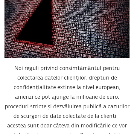
Noi reguli privind consimțământul pentru
colectarea datelor clienților, drepturi de
confidențialitate extinse la nivel european,
amenzi ce pot ajunge la milioane de euro,
proceduri stricte și dezvăluirea publică a cazurilor
de scurgeri de date colectate de la clienți -
acestea sunt doar câteva din modificările ce vor