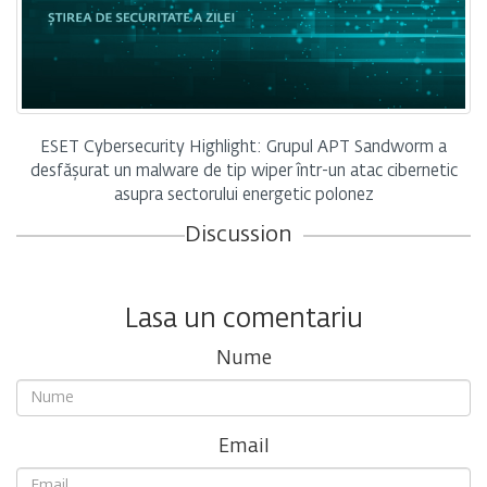
ESET Cybersecurity Highlight: Grupul APT Sandworm a
desfășurat un malware de tip wiper într-un atac cibernetic
asupra sectorului energetic polonez
Discussion
Lasa un comentariu
Nume
Email