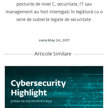
posturile de nivel C, securitate, IT sau
management au fost interogați în legătură cu o
serie de subiecte legate de securitate.
oana
May 24, 2017
Articole Similare