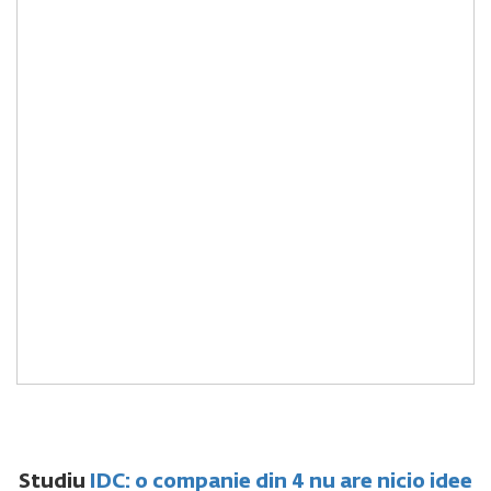
Studiu
IDC: o companie din 4 nu are nicio idee