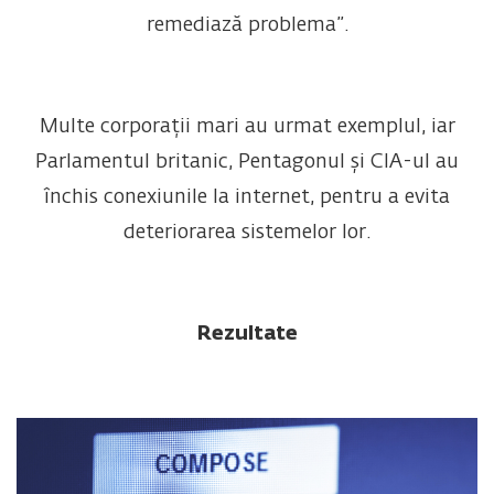
remediază problema”.
Multe corporații mari au urmat exemplul, iar
Parlamentul britanic, Pentagonul și CIA-ul au
închis conexiunile la internet, pentru a evita
deteriorarea sistemelor lor.
Rezultate