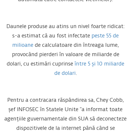
Daunele produse au atins un nivel foarte ridicat:
s-a estimat că au fost infectate
peste 55 de
milioane
de calculatoare din întreaga lume,
provocând pierderi în valoare de miliarde de
dolari, cu estimări cuprinse
între 5 și 10 miliarde
de dolari
.
Pentru a contracara răspândirea sa, Chey Cobb,
șef INFOSEC în Statele Unite “a informat toate
agențiile guvernamentale din SUA să deconecteze
dispozitivele de la internet până când se