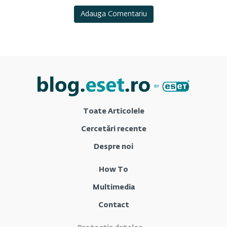
Toate Articolele
Cercetări recente
Despre noi
How To
Multimedia
Contact