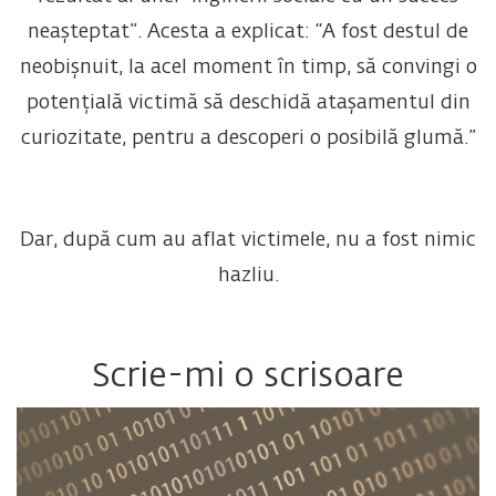
neașteptat”. Acesta a explicat: “A fost destul de
neobișnuit, la acel moment în timp, să convingi o
potențială victimă să deschidă atașamentul din
curiozitate, pentru a descoperi o posibilă glumă.”
Dar, după cum au aflat victimele, nu a fost nimic
hazliu.
Scrie-mi o scrisoare