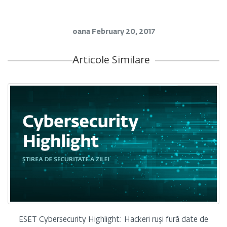
oana
February 20, 2017
Articole Similare
ESET Cybersecurity Highlight: Hackeri ruși fură date de