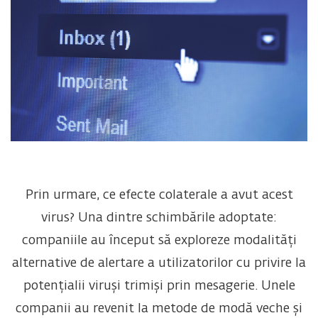
Prin urmare, ce efecte colaterale a avut acest
virus? Una dintre schimbările adoptate:
companiile au început să exploreze modalități
alternative de alertare a utilizatorilor cu privire la
potențialii viruși trimiși prin mesagerie. Unele
companii au revenit la metode de modă veche și