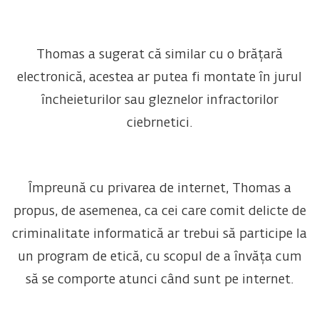
Thomas a sugerat că similar cu o brățară
electronică, acestea ar putea fi montate în jurul
încheieturilor sau gleznelor infractorilor
ciebrnetici.
Împreună cu privarea de internet, Thomas a
propus, de asemenea, ca cei care comit delicte de
criminalitate informatică ar trebui să participe la
un program de etică, cu scopul de a învăța cum
să se comporte atunci când sunt pe internet.