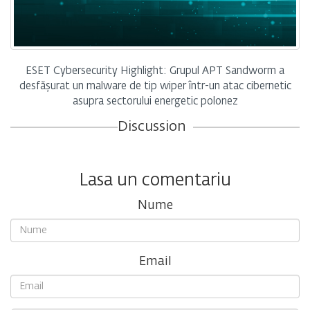
ESET Cybersecurity Highlight: Grupul APT Sandworm a
desfășurat un malware de tip wiper într-un atac cibernetic
asupra sectorului energetic polonez
Discussion
Lasa un comentariu
Nume
Email