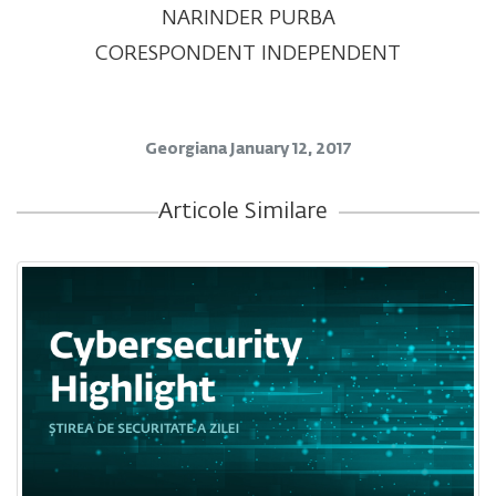
NARINDER PURBA
CORESPONDENT INDEPENDENT
Georgiana
January 12, 2017
Articole Similare