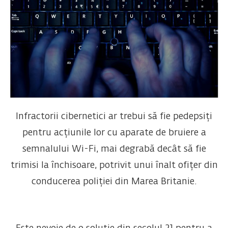
Infractorii cibernetici ar trebui să fie pedepsiți
pentru acțiunile lor cu aparate de bruiere a
semnalului Wi-Fi, mai degrabă decât să fie
trimisi la închisoare, potrivit unui înalt ofițer din
conducerea poliției din Marea Britanie.