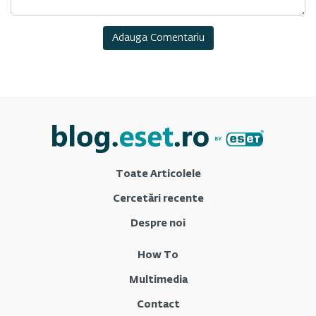
Toate Articolele
Cercetări recente
Despre noi
How To
Multimedia
Contact