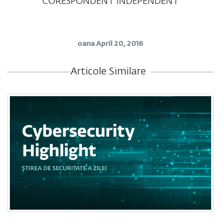
CORESPONDENT INDEPENDENT
oana
April 20, 2016
Articole Similare