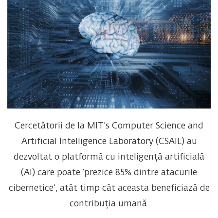
Cercetătorii de la MIT’s Computer Science and
Artificial Intelligence Laboratory (CSAIL) au
dezvoltat o platformă cu inteligență artificială
(AI) care poate ‘prezice 85% dintre atacurile
cibernetice’, atât timp cât aceasta beneficiază de
contribuția umană.