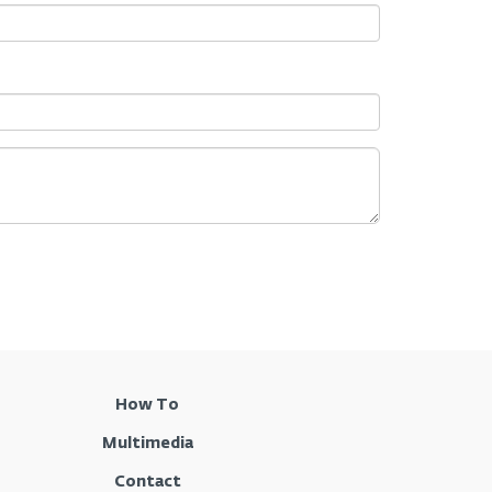
How To
Multimedia
Contact