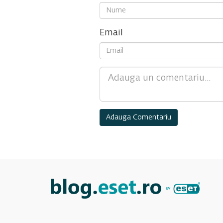
Email
Comment