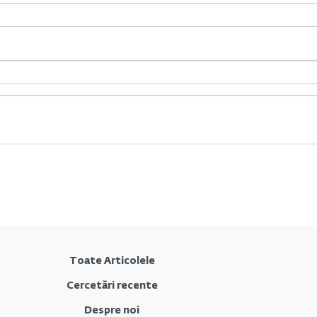
Toate Articolele
Cercetări recente
Despre noi