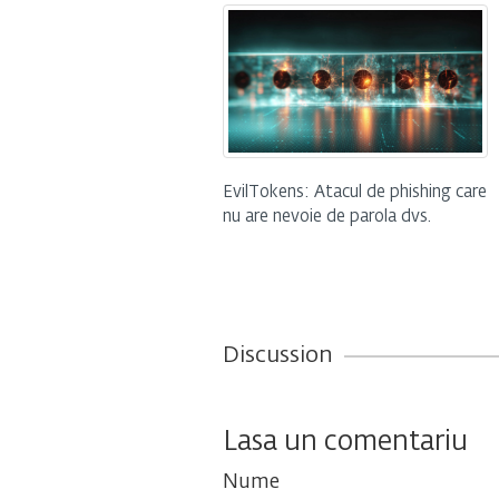
EvilTokens: Atacul de phishing care
nu are nevoie de parola dvs.
Discussion
Lasa un comentariu
Nume