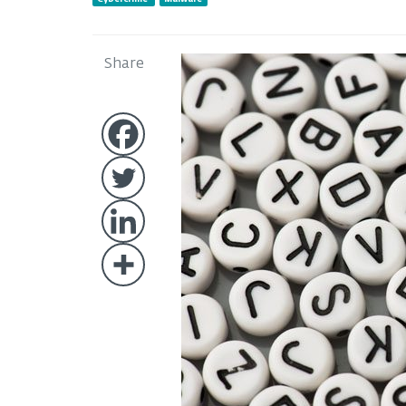
Share