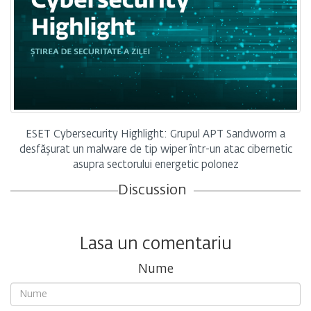
ESET Cybersecurity Highlight: Grupul APT Sandworm a
desfășurat un malware de tip wiper într-un atac cibernetic
asupra sectorului energetic polonez
Discussion
Lasa un comentariu
Nume