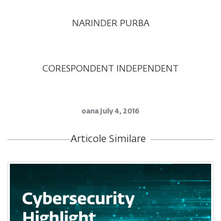
NARINDER PURBA
CORESPONDENT INDEPENDENT
oana
July 4, 2016
Articole Similare