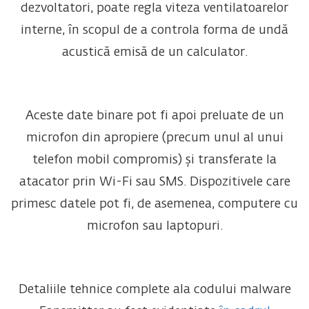
dezvoltatori, poate regla viteza ventilatoarelor
interne, în scopul de a controla forma de undă
acustică emisă de un calculator.
Aceste date binare pot fi apoi preluate de un
microfon din apropiere (precum unul al unui
telefon mobil compromis) și transferate la
atacator prin Wi-Fi sau SMS. Dispozitivele care
primesc datele pot fi, de asemenea, computere cu
microfon sau laptopuri.
Detaliile tehnice complete ala codului malware