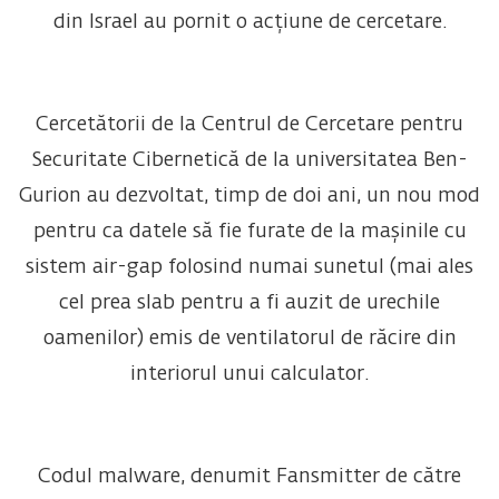
din Israel au pornit o acțiune de cercetare.
Cercetătorii de la Centrul de Cercetare pentru
Securitate Cibernetică de la universitatea Ben-
Gurion au dezvoltat, timp de doi ani, un nou mod
pentru ca datele să fie furate de la mașinile cu
sistem air-gap folosind numai sunetul (mai ales
cel prea slab pentru a fi auzit de urechile
oamenilor) emis de ventilatorul de răcire din
interiorul unui calculator.
Codul malware, denumit Fansmitter de către