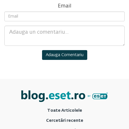
Email
Comment
Toate Articolele
Cercetări recente