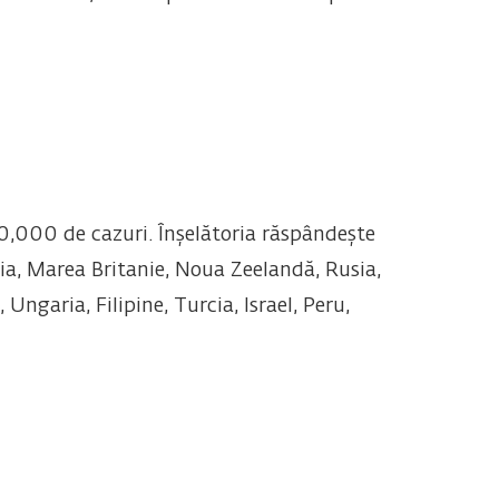
,000 de cazuri. Înșelătoria răspândește
lia, Marea Britanie, Noua Zeelandă, Rusia,
Ungaria, Filipine, Turcia, Israel, Peru,