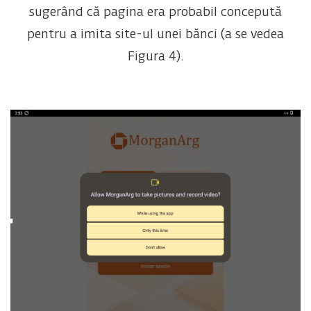
sugerând că pagina era probabil concepută
pentru a imita site-ul unei bănci (a se vedea
Figura 4).