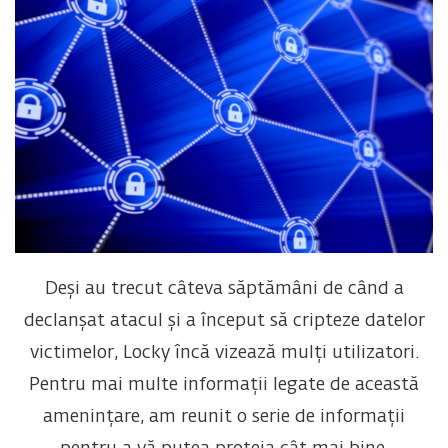
Deși au trecut câteva săptămâni de când a
declanșat atacul și a început să cripteze datelor
victimelor, Locky încă vizează mulți utilizatori.
Pentru mai multe informații legate de această
amenințare, am reunit o serie de informații