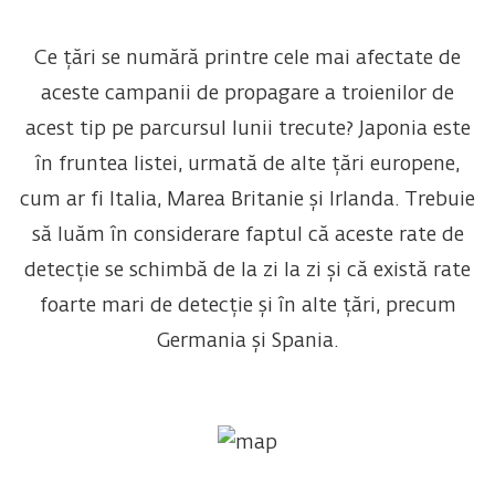
Ce țări se numără printre cele mai afectate de
aceste campanii de propagare a troienilor de
acest tip pe parcursul lunii trecute? Japonia este
în fruntea listei, urmată de alte țări europene,
cum ar fi Italia, Marea Britanie și Irlanda. Trebuie
să luăm în considerare faptul că aceste rate de
detecție se schimbă de la zi la zi și că există rate
foarte mari de detecție și în alte țări, precum
Germania și Spania.