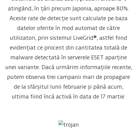
atingând, în țări precum Japonia, aproape 80%.
Aceste rate de detecție sunt calculate pe baza
datelor oferite în mod automat de către
utilizatori, prin sistemul LiveGrid®, astfel fiind
evidențiat ce procent din cantitatea totală de
malware detectată în serverele ESET aparține
unei variante. Dacă urmărim informațiile recente,
putem observa trei campanii mari de propagare
de la sfârșitul lunii februarie și până acum,
ultima fiind încă activă în data de 17 martie: