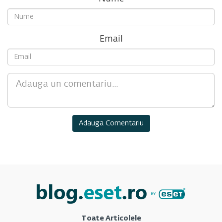
Email
Comment
Toate Articolele