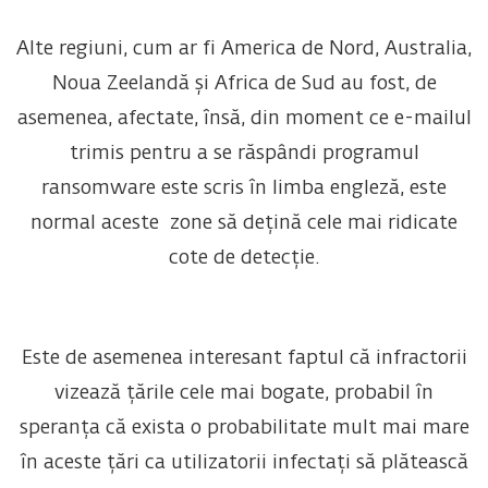
Alte regiuni, cum ar fi America de Nord, Australia,
Noua Zeelandă și Africa de Sud au fost, de
asemenea, afectate, însă, din moment ce e-mailul
trimis pentru a se răspândi programul
ransomware este scris în limba engleză, este
normal aceste zone să dețină cele mai ridicate
cote de detecție.
Este de asemenea interesant faptul că infractorii
vizează țările cele mai bogate, probabil în
speranța că exista o probabilitate mult mai mare
în aceste țări ca utilizatorii infectați să plătească