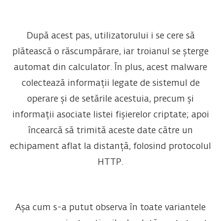
După acest pas, utilizatorului i se cere să
plătească o răscumpărare, iar troianul se șterge
automat din calculator. În plus, acest malware
colectează informații legate de sistemul de
operare și de setările acestuia, precum și
informații asociate listei fișierelor criptate; apoi
încearcă să trimită aceste date către un
echipament aflat la distanță, folosind protocolul
HTTP.
Așa cum s-a putut observa în toate variantele