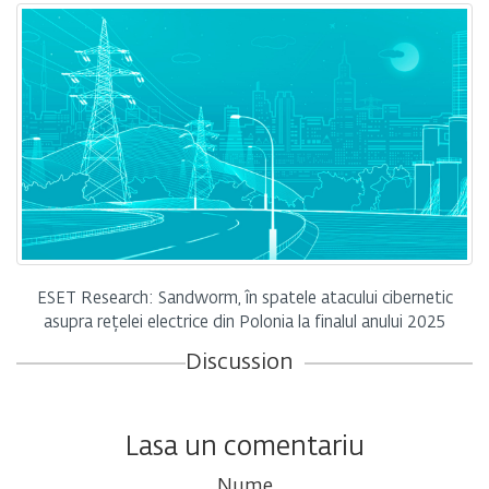
ESET Research: Sandworm, în spatele atacului cibernetic
asupra rețelei electrice din Polonia la finalul anului 2025
Discussion
Lasa un comentariu
Nume