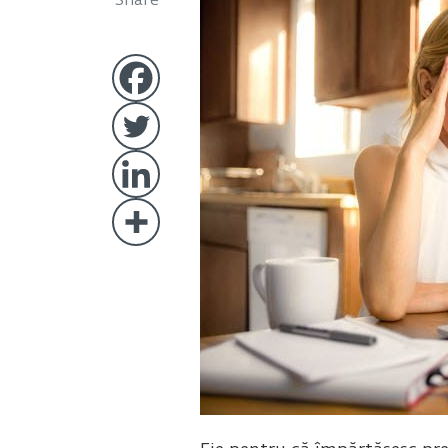
Share