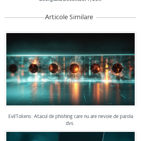
Articole Similare
EvilTokens: Atacul de phishing care nu are nevoie de parola
dvs.