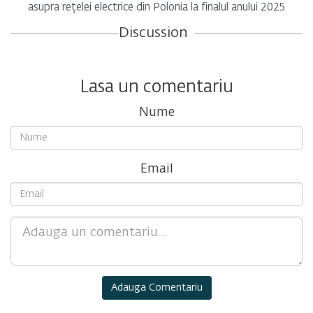
asupra rețelei electrice din Polonia la finalul anului 2025
Discussion
Lasa un comentariu
Nume
Email
Comment