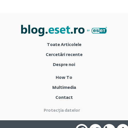
Toate Articolele
Cercetări recente
Despre noi
How To
Multimedia
Contact
Protecția datelor