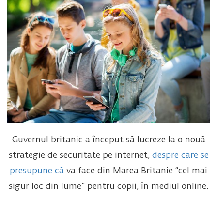
Guvernul britanic a început să lucreze la o nouă
strategie de securitate pe internet,
despre care se
presupune că
va face din Marea Britanie “cel mai
sigur loc din lume” pentru copii, în mediul online.