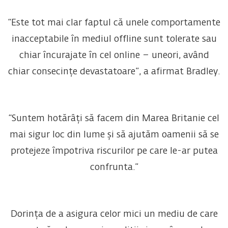
“Este tot mai clar faptul că unele comportamente
inacceptabile în mediul offline sunt tolerate sau
chiar încurajate în cel online – uneori, având
chiar consecințe devastatoare”, a afirmat Bradley.
“Suntem hotărâți să facem din Marea Britanie cel
mai sigur loc din lume și să ajutăm oamenii să se
protejeze împotriva riscurilor pe care le-ar putea
confrunta.”
Dorința de a asigura celor mici un mediu de care