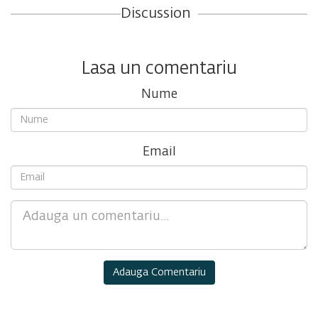
Discussion
Lasa un comentariu
Nume
Email
Comment