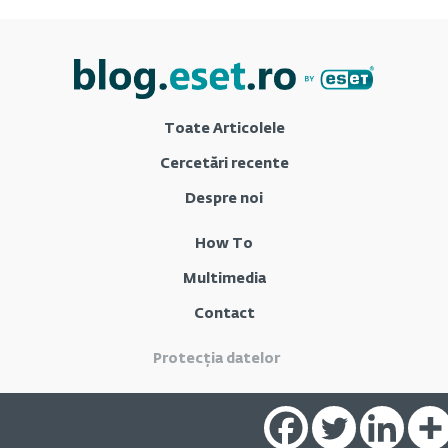
Toate Articolele
Cercetări recente
Despre noi
How To
Multimedia
Contact
Protecția datelor