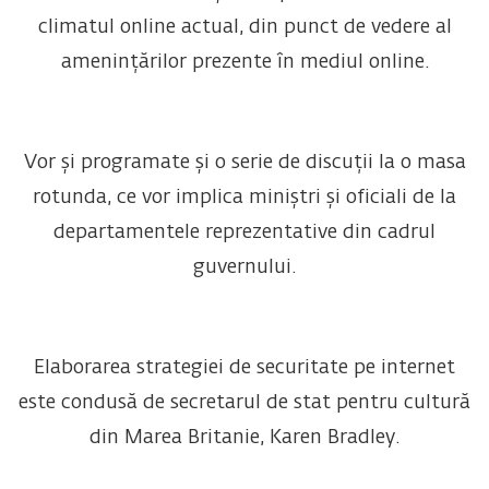
climatul online actual, din punct de vedere al
amenințărilor prezente în mediul online.
Vor și programate și o serie de discuții la o masa
rotunda, ce vor implica miniștri și oficiali de la
departamentele reprezentative din cadrul
guvernului.
Elaborarea strategiei de securitate pe internet
este condusă de secretarul de stat pentru cultură
din Marea Britanie, Karen Bradley.