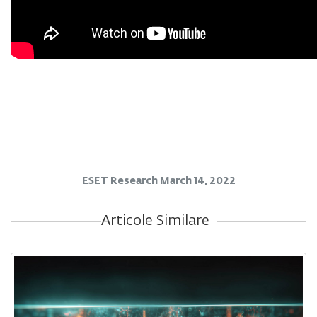
ESET Research
March 14, 2022
Articole Similare