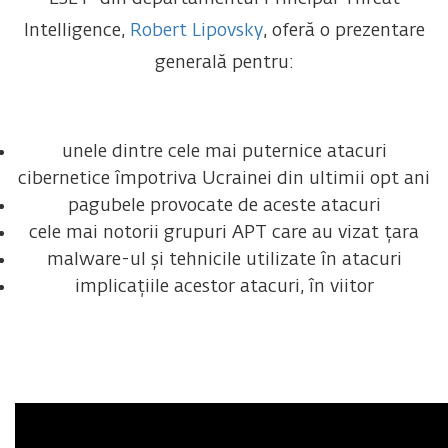
Intelligence,
Robert Lipovsky
, oferă o prezentare
generală pentru:
unele dintre cele mai puternice atacuri
cibernetice împotriva Ucrainei din ultimii opt ani
pagubele provocate de aceste atacuri
cele mai notorii grupuri APT care au vizat țara
malware-ul și tehnicile utilizate în atacuri
implicațiile acestor atacuri, în viitor