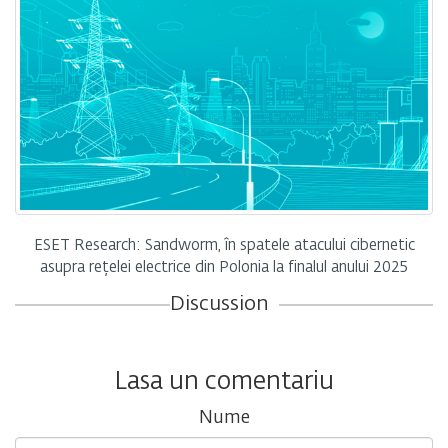
ESET Research: Sandworm, în spatele atacului cibernetic
asupra rețelei electrice din Polonia la finalul anului 2025
Discussion
Lasa un comentariu
Nume