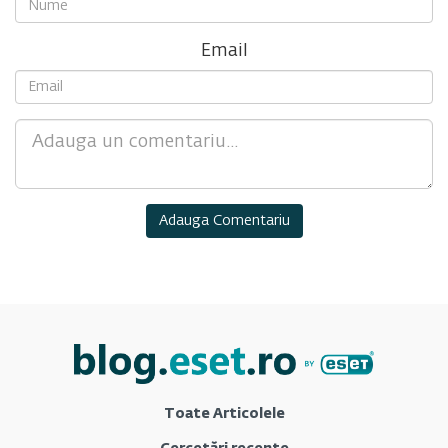
Email
Comment
Toate Articolele