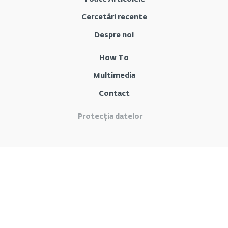
Cercetări recente
Despre noi
How To
Multimedia
Contact
Protecția datelor