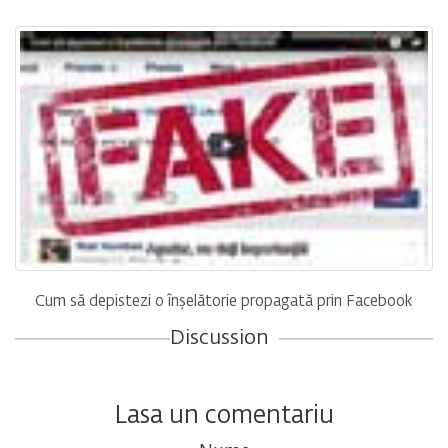
Cum să depistezi o înșelătorie propagată prin Facebook
Discussion
Lasa un comentariu