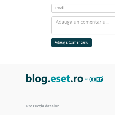
Comment
Protecția datelor