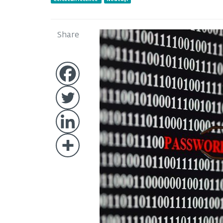
Share