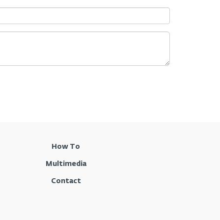
How To
Multimedia
Contact