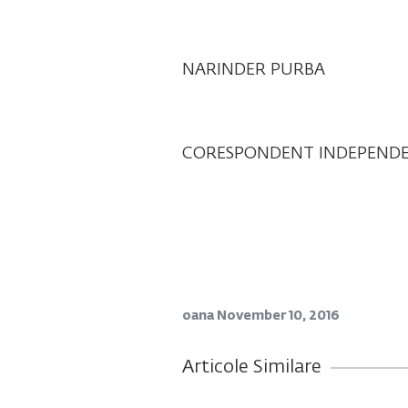
NARINDER PURBA
CORESPONDENT INDEPEND
oana
November 10, 2016
Articole Similare