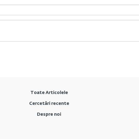
Toate Articolele
Cercetări recente
Despre noi