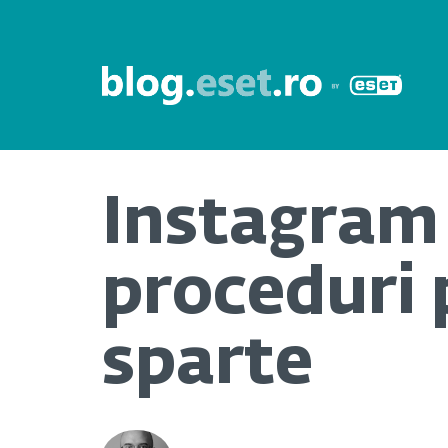
Instagram 
proceduri 
sparte