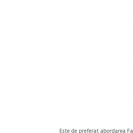
Este de preferat abordarea Fa