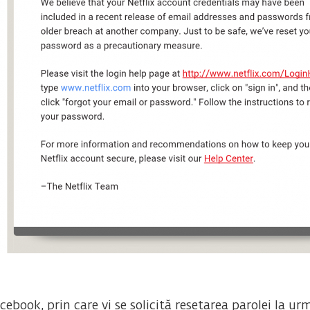
cebook, prin care vi se solicită resetarea parolei la 