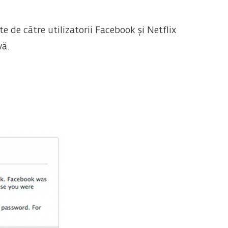
e de către utilizatorii Facebook și Netflix
vă.