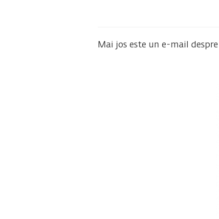
Mai jos este un e-mail despre 