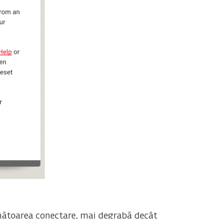
următoarea conectare, mai degrabă decât