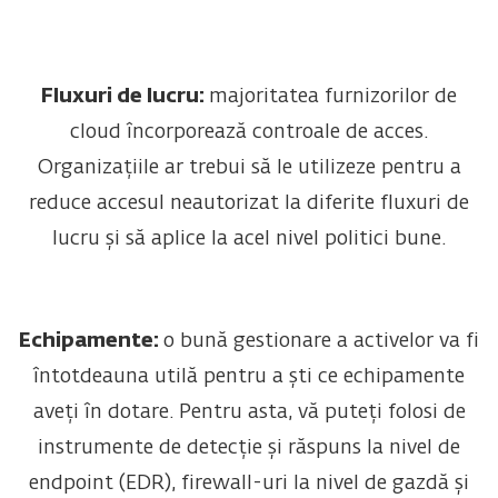
Fluxuri de lucru:
majoritatea furnizorilor de
cloud încorporează controale de acces.
Organizațiile ar trebui să le utilizeze pentru a
reduce accesul neautorizat la diferite fluxuri de
lucru și să aplice la acel nivel politici bune.
Echipamente:
o bună gestionare a activelor va fi
întotdeauna utilă pentru a ști ce echipamente
aveți în dotare. Pentru asta, vă puteți folosi de
instrumente de detecție și răspuns la nivel de
endpoint (EDR), firewall-uri la nivel de gazdă și