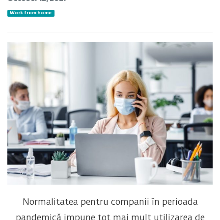
Work from home
Normalitatea pentru companii în perioada
pandemică impune tot mai mult utilizarea de