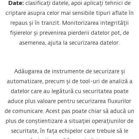
Date:
clasificați datele, apoi aplicați tehnici de
criptare asupra celor mai sensibile tipuri aflate în
repaus și în tranzit. Monitorizarea integrității
fișierelor și prevenirea pierderii datelor pot, de
asemenea, ajuta la securizarea datelor.
Adăugarea de instrumente de securizare și
automatizare, precum și de tool-uri de analiză a
datelor care au legătură cu securitatea poate
aduce plus valoare pentru securizarea fluxurilor
de comunicare. Acest pas poate chiar să aducă un
plus de conștientizare a situației operațiunilor de
securitate, în fața echipelor care trebuie să le