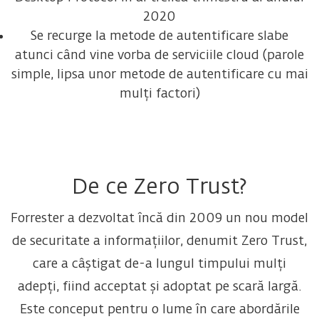
2020
Se recurge la metode de autentificare slabe
atunci când vine vorba de serviciile cloud (parole
simple, lipsa unor metode de autentificare cu mai
mulți factori)
De ce Zero Trust?
Forrester a dezvoltat încă din 2009 un nou model
de securitate a informațiilor, denumit Zero Trust,
care a câștigat de-a lungul timpului mulți
adepți, fiind acceptat și adoptat pe scară largă.
Este conceput pentru o lume în care abordările