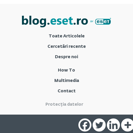
Toate Articolele
Cercetări recente
Despre noi
How To
Multimedia
Contact
Protecția datelor