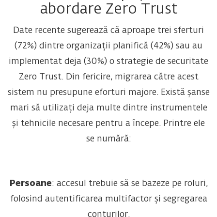
abordare Zero Trust
Date recente sugerează că aproape trei sferturi
(72%) dintre organizații planifică (42%) sau au
implementat deja (30%) o strategie de securitate
Zero Trust. Din fericire, migrarea către acest
sistem nu presupune eforturi majore. Există șanse
mari să utilizați deja multe dintre instrumentele
și tehnicile necesare pentru a începe. Printre ele
se numără:
Persoane
: accesul trebuie să se bazeze pe roluri,
folosind autentificarea multifactor și segregarea
conturilor.