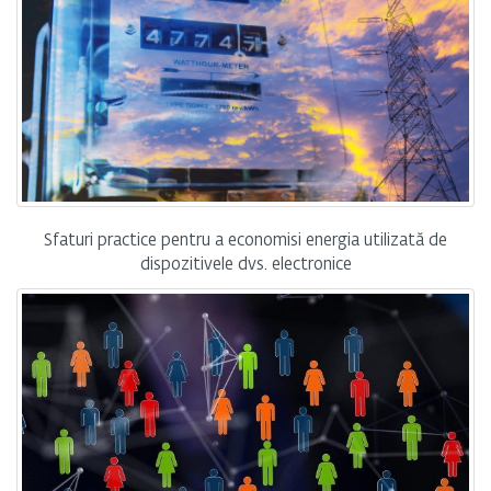
Sfaturi practice pentru a economisi energia utilizată de
dispozitivele dvs. electronice