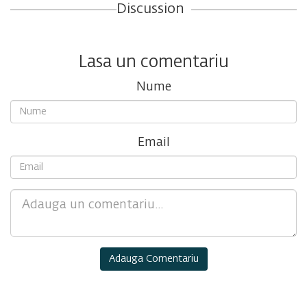
Discussion
Lasa un comentariu
Nume
Email
Comment