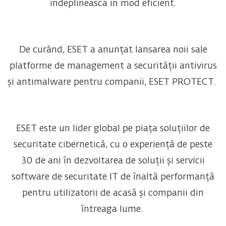
îndeplinească în mod eficient.
De curând, ESET a anunțat lansarea noii sale
platforme de management a securității antivirus
și antimalware pentru companii, ESET PROTECT.
ESET este un lider global pe piața soluțiilor de
securitate cibernetică, cu o experiență de peste
30 de ani în dezvoltarea de soluții și servicii
software de securitate IT de înaltă performanță
pentru utilizatorii de acasă și companii din
întreaga lume.