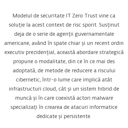
Modelul de securitate IT Zero Trust vine ca
soluție la acest context de risc sporit. Susținut
deja de o serie de agenții guvernamentale
americane, având în spate chiar și un recent ordin
executiv prezidențial, această abordare strategică
propune o modalitate, din ce în ce mai des
adoptată, de metode de reducere a riscului
cibernetic, într-o lume care implică atât
infrastructuri cloud, cât și un sistem hibrid de
muncă și în care coexistă actori malware
specializați în crearea de atacuri informatice
dedicate și persistente.