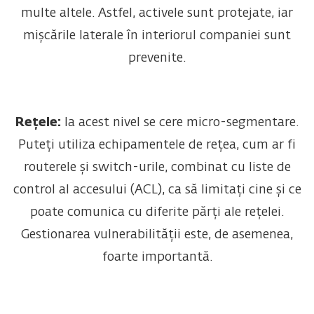
multe altele. Astfel, activele sunt protejate, iar
mișcările laterale în interiorul companiei sunt
prevenite.
Rețele:
la acest nivel se cere micro-segmentare.
Puteți utiliza echipamentele de rețea, cum ar fi
routerele și switch-urile, combinat cu liste de
control al accesului (ACL), ca să limitați cine și ce
poate comunica cu diferite părți ale rețelei.
Gestionarea vulnerabilității este, de asemenea,
foarte importantă.