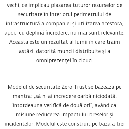
vechi, ce implicau plasarea tuturor resurselor de
securitate în interiorul perimetrului de
infrastructură a companiei și utilizarea acestora,
apoi, cu deplină încredere, nu mai sunt relevante.
Aceasta este un rezultat al lumii în care trăim
astăzi, datorită muncii distribuite și a
omniprezenței în cloud.
Modelul de securitate Zero Trust se bazează pe
mantra: „să n-ai încredere oarbă niciodată,
întotdeauna verifică de două ori”, având ca
misiune reducerea impactului breșelor și
incidentelor. Modelul este construit pe baza a trei