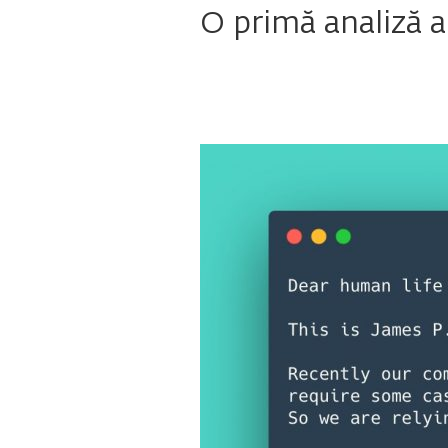
O primă analiză