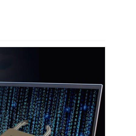
Contact