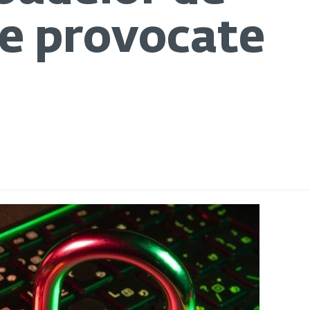
te provocate