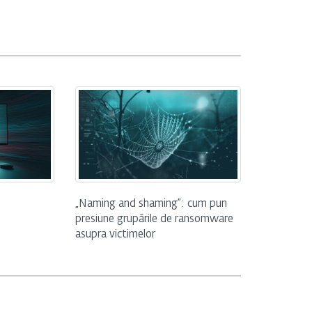
„Naming and shaming”: cum pun
presiune grupările de ransomware
asupra victimelor